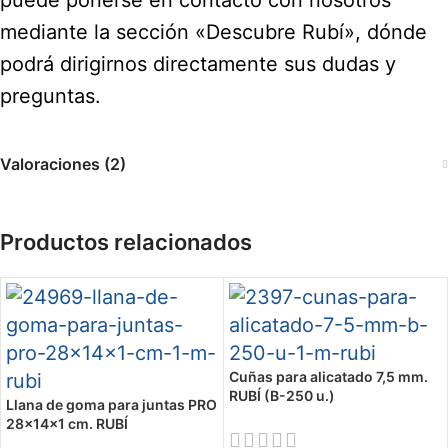
mediante la sección «Descubre Rubí», dónde
podrá dirigirnos directamente sus dudas y
preguntas.
Valoraciones (2)
Productos relacionados
Cuñas para alicatado 7,5 mm.
RUBÍ (B-250 u.)
Llana de goma para juntas PRO
28x14x1 cm. RUBÍ