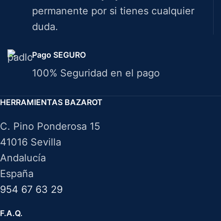
permanente por si tienes cualquier
duda.
Pago SEGURO
100% Seguridad en el pago
HERRAMIENTAS BAZAROT
C. Pino Ponderosa 15
41016 Sevilla
Andalucía
España
954 67 63 29
F.A.Q.