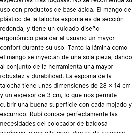
uso con productos de base ácida. El mango de
plástico de la talocha esponja es de sección
redonda, y tiene un cuidado diseño
ergonómico para dar al usuario un mayor
confort durante su uso. Tanto la lámina como
el mango se inyectan de una sola pieza, dando
al conjunto de la herramienta una mayor
robustez y durabilidad. La esponja de la
talocha tiene unas dimensiones de 28 x 14 cm
y un espesor de 3 cm, lo que nos permite
cubrir una buena superficie con cada mojado y
escurrido. Rubí conoce perfectamente las
necesidades del colocador de baldosa
cerámica, y por ello crea, dentro de su gama