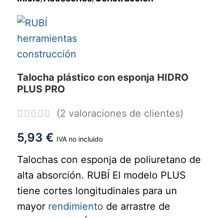
Talocha plástico con esponja HIDRO
PLUS PRO
(
2
valoraciones de clientes)
5,93
€
IVA no incluido
Talochas con esponja de poliuretano de
alta absorción. RUBÍ El modelo PLUS
tiene cortes longitudinales para un
mayor
rendimiento
de arrastre de