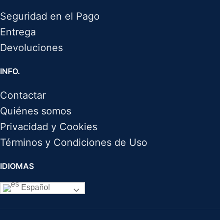
Seguridad en el Pago
Entrega
Devoluciones
INFO.
Contactar
Quiénes somos
Privacidad y Cookies
Términos y Condiciones de Uso
IDIOMAS
Español