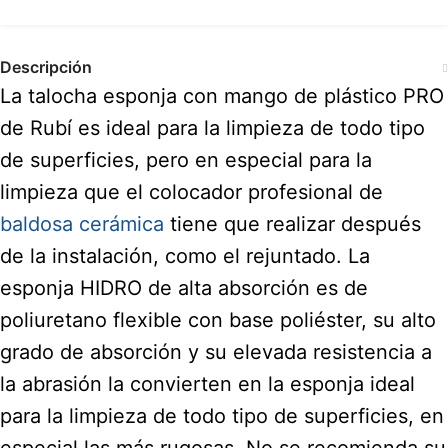
Descripción
La talocha esponja con mango de plástico PRO
de Rubí es ideal para la limpieza de todo tipo
de superficies, pero en especial para la
limpieza que el colocador profesional de
baldosa cerámica
tiene que realizar después
de la instalación, como el rejuntado. La
esponja HIDRO de alta absorción es de
poliuretano flexible con base poliéster, su alto
grado de absorción y su elevada resistencia a
la abrasión la convierten en la esponja ideal
para la limpieza de todo tipo de superficies, en
especial las más rugosas. No se recomienda su