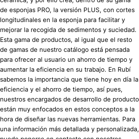
de esponjas PRO, la versión PLUS, con cortes
longitudinales en la esponja para facilitar y
mejorar la recogida de sedimentos y suciedad.
Esta gama de productos, al igual que el resto
de gamas de nuestro catálogo está pensada
para ofrecer al usuario un ahorro de tiempo y
aumentar la eficiencia en su trabajo. En Rubí
sabemos la importancia que tiene hoy en día la
eficiencia y el ahorro de tiempo, así pues,
nuestros encargados de desarrollo de producto
están muy enfocados en estos conceptos a la
hora de diseñar las nuevas herramientas. Para
una información más detallada y personalizada,
puede ponerse en contacto con nosotros