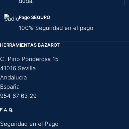
duda.
Pago SEGURO
100% Seguridad en el pago
HERRAMIENTAS BAZAROT
C. Pino Ponderosa 15
41016 Sevilla
Andalucía
España
954 67 63 29
F.A.Q.
Seguridad en el Pago