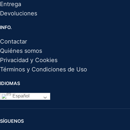
Entrega
Devoluciones
INFO.
Contactar
Quiénes somos
Privacidad y Cookies
Términos y Condiciones de Uso
IDIOMAS
Español
SÍGUENOS