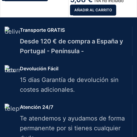
IVA no incluido
AÑADIR AL CARRITO
Transporte GRATIS
Desde 120 € de compra a España y
Portugal - Península -
Devolución Fácil
15 días Garantía de devolución sin
costes adicionales.
Atención 24/7
Te atendemos y ayudamos de forma
permanente por si tienes cualquier