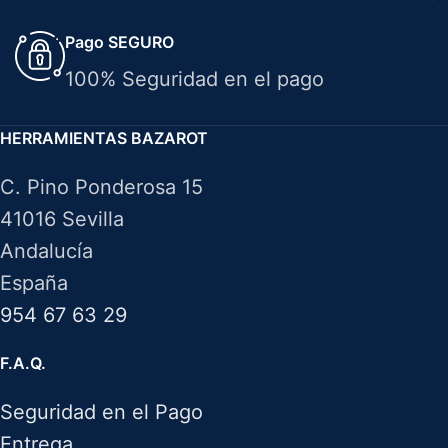
Pago SEGURO
100% Seguridad en el pago
HERRAMIENTAS BAZAROT
C. Pino Ponderosa 15
41016 Sevilla
Andalucía
España
954 67 63 29
F.A.Q.
Seguridad en el Pago
Entrega