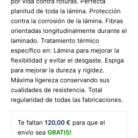
por vida contra roturas. Perfecta
planitud de toda la lámina. Protección
contra la corrosión de la lámina. Fibras
orientadas longitudinalmente durante el
laminado. Tratamiento térmico
específico en: Lámina para mejorar la
flexibilidad y evitar el desgaste. Espiga
para mejorar la dureza y rigidez.
Máxima ligereza conservando sus
cualidades de resistencia. Total
regularidad de todas las fabricaciones.
Te faltan
120,00
€
para que el
envío sea
GRATIS!