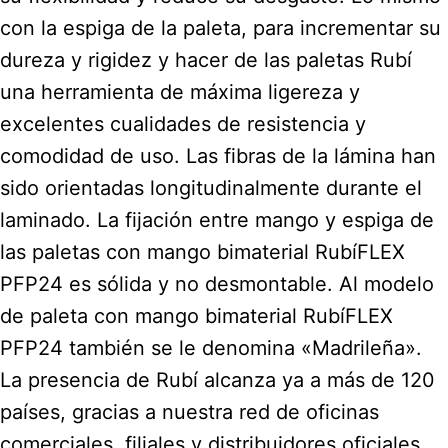
con la espiga de la paleta, para incrementar su
dureza y rigidez y hacer de las paletas Rubí
una herramienta de máxima ligereza y
excelentes cualidades de resistencia y
comodidad de uso. Las fibras de la lámina han
sido orientadas longitudinalmente durante el
laminado. La fijación entre mango y espiga de
las paletas con mango bimaterial RubíFLEX
PFP24 es sólida y no desmontable. Al modelo
de paleta con mango bimaterial RubíFLEX
PFP24 también se le denomina «Madrileña».
La presencia de Rubí alcanza ya a más de 120
países, gracias a nuestra red de oficinas
comerciales, filiales y distribuidores oficiales.