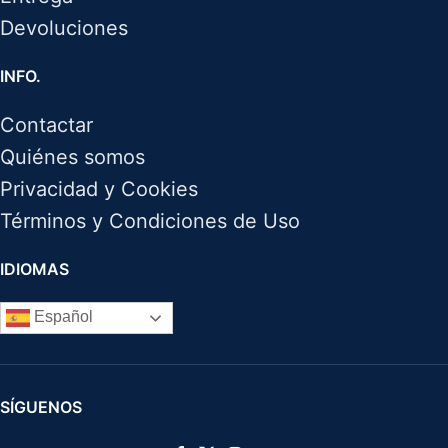
Devoluciones
INFO.
Contactar
Quiénes somos
Privacidad y Cookies
Términos y Condiciones de Uso
IDIOMAS
Español
SÍGUENOS