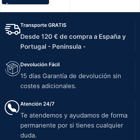
Transporte GRATIS
Desde 120 € de compra a España y
Portugal - Península -
Devolución Fácil
15 días Garantía de devolución sin
costes adicionales.
Atención 24/7
Te atendemos y ayudamos de forma
permanente por si tienes cualquier
duda.