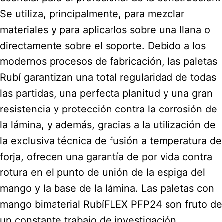
Se utiliza, principalmente, para mezclar
materiales y para aplicarlos sobre una llana o
directamente sobre el soporte. Debido a los
modernos procesos de fabricación, las paletas
Rubí garantizan una total regularidad de todas
las partidas, una perfecta planitud y una gran
resistencia y protección contra la corrosión de
la lámina, y además, gracias a la utilización de
la exclusiva técnica de fusión a temperatura de
forja, ofrecen una garantía de por vida contra
rotura en el punto de unión de la espiga del
mango y la base de la lámina. Las paletas con
mango bimaterial RubíFLEX PFP24 son fruto de
un constante trabajo de investigación