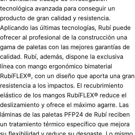
tecnológica avanzada para conseguir un
producto de gran calidad y resistencia.
Aplicando las últimas tecnologías, Rubí puede
ofrecer al profesional de la construcción una
gama de paletas con las mejores garantías de
calidad. Rubí, además, dispone la exclusiva
línea con mango ergonómico bimaterial
RubíFLEX®, con un diseño que aporta una gran
resistencia a los impactos. El recubrimiento
elástico de los mangos RubíFLEX® reduce el
deslizamiento y ofrece el máximo agarre. Las
láminas de las paletas PFP24 de Rubí reciben
un tratamiento térmico específico que mejora
su flexibilidad y reduce su desgaste. Lo mismo