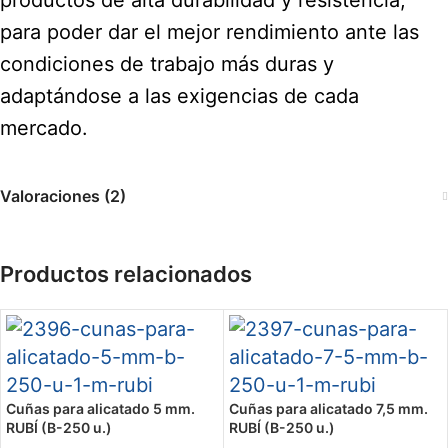
para poder dar el mejor rendimiento ante las
condiciones de trabajo más duras y
adaptándose a las exigencias de cada
mercado.
Valoraciones (2)
Productos relacionados
Cuñas para alicatado 5 mm.
Cuñas para alicatado 7,5 mm.
RUBÍ (B-250 u.)
RUBÍ (B-250 u.)