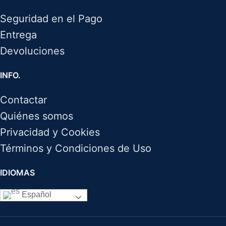
Seguridad en el Pago
Entrega
Devoluciones
INFO.
Contactar
Quiénes somos
Privacidad y Cookies
Términos y Condiciones de Uso
IDIOMAS
Español