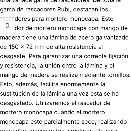
gama de rascadores Rubí, destacan los
rascadores para mortero monocapa. Este
rascador de mortero monocapa con mango de
madera tiene una lámina de acero galvanizado
de 150 x 72 mm de alta resistencia al
desgaste. Para garantizar una correcta fijación
y resistencia, la unión entre la lámina y el
mango de madera se realiza mediante tornillos.
Esto, además, facilita enormemente la
sustitución de la lámina una vez esta se ha
desgastado. Utilizaremos el rascador de
mortero monocapa cuando el mortero
monocapa esté parcialmente seco, realizando
pequeños movimientos circulares. De este