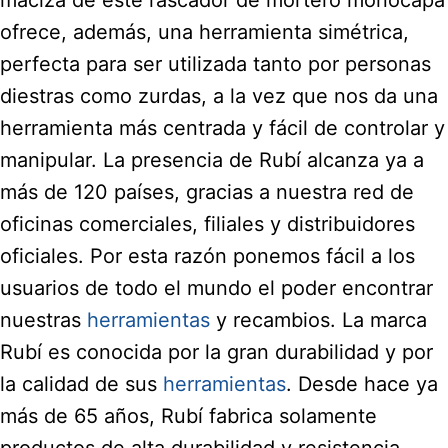
ofrece, además, una herramienta simétrica,
perfecta para ser utilizada tanto por personas
diestras como zurdas, a la vez que nos da una
herramienta más centrada y fácil de controlar y
manipular. La presencia de Rubí alcanza ya a
más de 120 países, gracias a nuestra red de
oficinas comerciales, filiales y distribuidores
oficiales. Por esta razón ponemos fácil a los
usuarios de todo el mundo el poder encontrar
nuestras
herramientas
y recambios. La marca
Rubí es conocida por la gran durabilidad y por
la calidad de sus
herramientas
. Desde hace ya
más de 65 años, Rubí fabrica solamente
productos de alta durabilidad y resistencia,