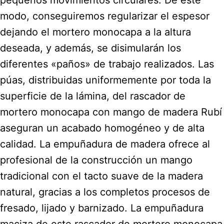
modo, conseguiremos regularizar el espesor
dejando el mortero monocapa a la altura
deseada, y además, se disimularán los
diferentes «paños» de trabajo realizados. Las
púas, distribuidas uniformemente por toda la
superficie de la lámina, del rascador de
mortero monocapa con mango de madera Rubí
aseguran un acabado homogéneo y de alta
calidad. La empuñadura de madera ofrece al
profesional de la construcción un mango
tradicional con el tacto suave de la madera
natural, gracias a los completos procesos de
fresado, lijado y barnizado. La empuñadura
maciza de este rascador de mortero monocapa