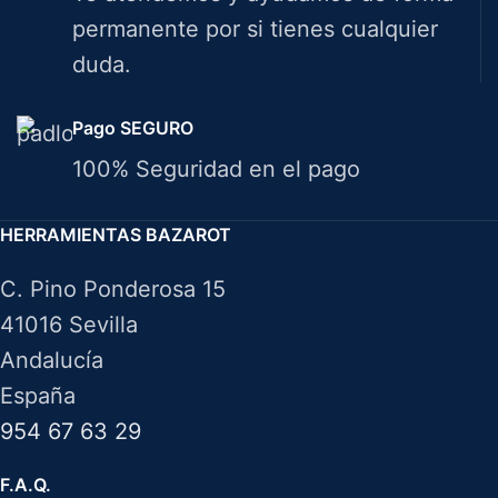
permanente por si tienes cualquier
duda.
Pago SEGURO
100% Seguridad en el pago
HERRAMIENTAS BAZAROT
C. Pino Ponderosa 15
41016 Sevilla
Andalucía
España
954 67 63 29
F.A.Q.