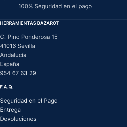
100% Seguridad en el pago
HERRAMIENTAS BAZAROT
C. Pino Ponderosa 15
41016 Sevilla
Andalucía
España
954 67 63 29
F.A.Q.
Seguridad en el Pago
Entrega
Devoluciones