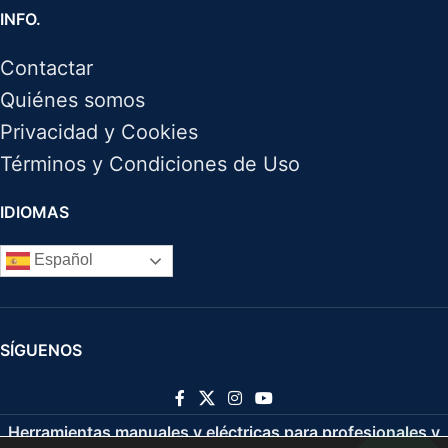
INFO.
Contactar
Quiénes somos
Privacidad y Cookies
Términos y Condiciones de Uso
IDIOMAS
Español
SÍGUENOS
Herramientas manuales y eléctricas para profesionales y