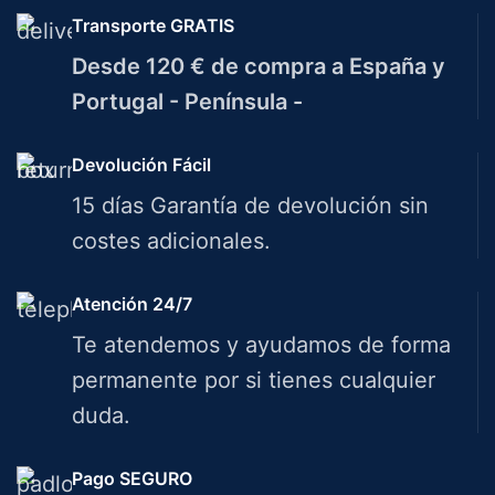
Transporte GRATIS
Desde 120 € de compra a España y
Portugal - Península -
Devolución Fácil
15 días Garantía de devolución sin
costes adicionales.
Atención 24/7
Te atendemos y ayudamos de forma
permanente por si tienes cualquier
duda.
Pago SEGURO