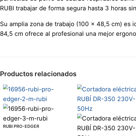
RUBI trabajar de forma segura hasta 3 horas si
Su amplia zona de trabajo (100 x 48,5 cm) es i
84,5 cm ofrece al profesional una mejor ergon
Productos relacionados
RUBI PRO-EDGER