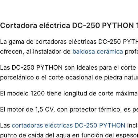
Cortadora eléctrica DC-250 PYTHON
La gama de cortadoras eléctricas DC-250 PYTH
ofrecen, al instalador de
baldosa cerámica
profe
Las DC-250 PYTHON son ideales para el corte i
porcelánico o el corte ocasional de piedra natur
El modelo 1200 tiene longitud de corte máxima
El motor de 1,5 CV, con protector térmico, es p
Las
cortadoras eléctricas DC-250 PYTHON
incl
punto de caída del agua en función del espesor