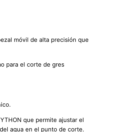
al móvil de alta precisión que
o para el corte de gres
ico.
 PYTHON que permite ajustar el
del agua en el punto de corte.