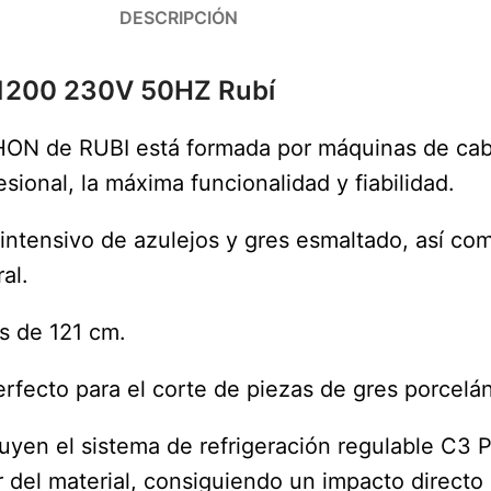
DESCRIPCIÓN
 1200 230V 50HZ Rubí
ON de RUBI está formada por máquinas de cabez
sional, la máxima funcionalidad y fiabilidad.
ntensivo de azulejos y gres esmaltado, así com
al.
s de 121 cm.
erfecto para el corte de piezas de gres porcelán
uyen el sistema de refrigeración regulable C3
 del material, consiguiendo un impacto directo 