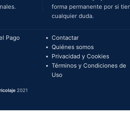
nales.
forma permanente por si tie
cualquier duda.
Info.
el Pago
Contactar
Quiénes somos
Privacidad y Cookies
Términos y Condiciones de
Uso
icolaje
2021