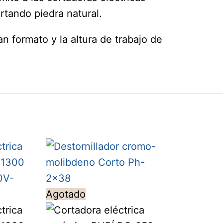
rtando piedra natural.
n formato y la altura de trabajo de
Agotado