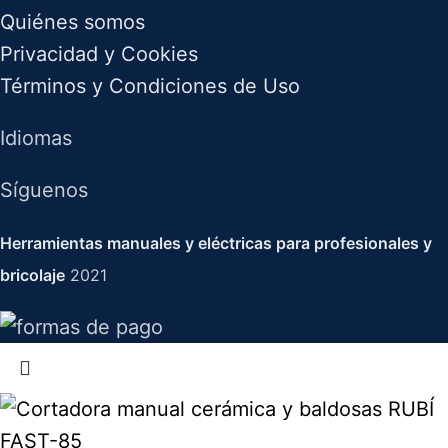
Quiénes somos
Privacidad y Cookies
Términos y Condiciones de Uso
Idiomas
Síguenos
Herramientas manuales y eléctricas para profesionales y
bricolaje
2021