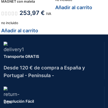
MAGNET con maleta
Añadir al carrito
253,97
€
IVA
no incluido
Añadir al carrito
Transporte GRATIS
Desde 120 € de compra a España y
Portugal - Península -
Devolución Fácil