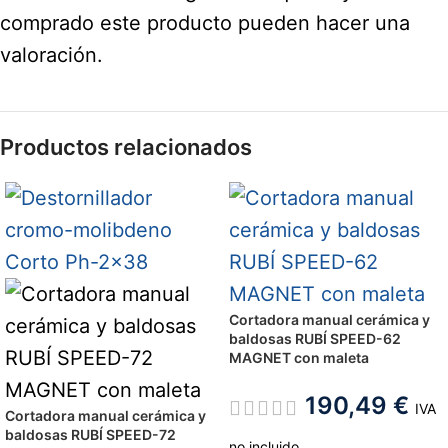
comprado este producto pueden hacer una
valoración.
Productos relacionados
Cortadora manual cerámica y
baldosas RUBÍ SPEED-62
MAGNET con maleta
190,49
€
IVA
Cortadora manual cerámica y
baldosas RUBÍ SPEED-72
no incluido