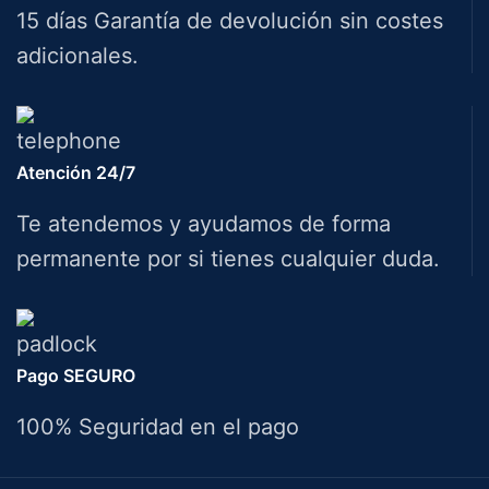
15 días Garantía de devolución sin costes
adicionales.
Atención 24/7
Te atendemos y ayudamos de forma
permanente por si tienes cualquier duda.
Pago SEGURO
100% Seguridad en el pago
Herramientas Bazarot