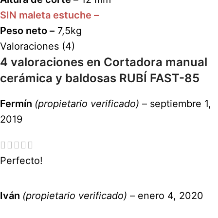
SIN maleta estuche –
Peso neto –
7,5kg
Valoraciones (4)
4 valoraciones en
Cortadora manual
cerámica y baldosas RUBÍ FAST-85
Fermín
(propietario verificado)
–
septiembre 1,
2019
Perfecto!
Iván
(propietario verificado)
–
enero 4, 2020