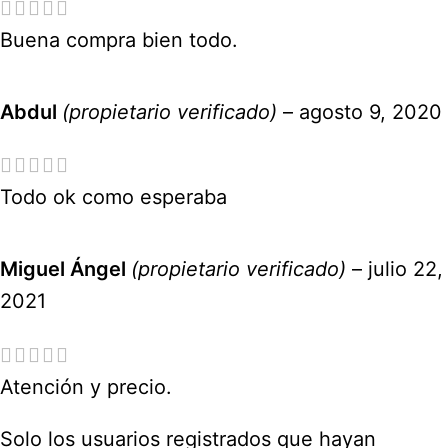
Buena compra bien todo.
Abdul
(propietario verificado)
–
agosto 9, 2020
Todo ok como esperaba
Miguel Ángel
(propietario verificado)
–
julio 22,
2021
Atención y precio.
Solo los usuarios registrados que hayan