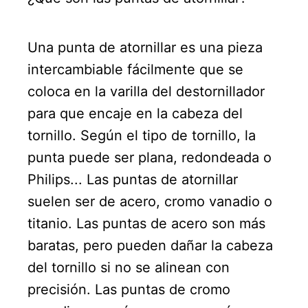
Una punta de atornillar es una pieza
intercambiable fácilmente que se
coloca en la varilla del destornillador
para que encaje en la cabeza del
tornillo. Según el tipo de tornillo, la
punta puede ser plana, redondeada o
Philips... Las puntas de atornillar
suelen ser de acero, cromo vanadio o
titanio. Las puntas de acero son más
baratas, pero pueden dañar la cabeza
del tornillo si no se alinean con
precisión. Las puntas de cromo