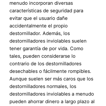
menudo incorporan diversas
características de seguridad para
evitar que el usuario dañe
accidentalmente el propio
destornillador. Además, los
destornilladores inviolables suelen
tener garantía de por vida. Como
tales, pueden considerarse lo
contrario de los destornilladores
desechables o fácilmente rompibles.
Aunque suelen ser más caros que los
destornilladores normales, los
destornilladores inviolables a menudo
pueden ahorrar dinero a largo plazo al