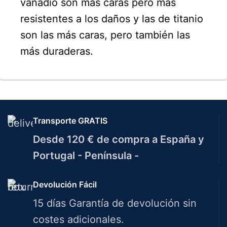
vanadio son más caras pero más
resistentes a los daños y las de titanio
son las más caras, pero también las
más duraderas.
Transporte GRATIS
Desde 120 € de compra a España y
Portugal - Península -
Devolución Fácil
15 días Garantía de devolución sin
costes adicionales.