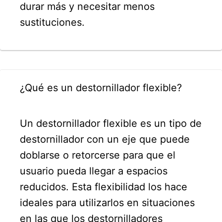
durar más y necesitar menos
sustituciones.
¿Qué es un destornillador flexible?
Un destornillador flexible es un tipo de
destornillador con un eje que puede
doblarse o retorcerse para que el
usuario pueda llegar a espacios
reducidos. Esta flexibilidad los hace
ideales para utilizarlos en situaciones
en las que los destornilladores