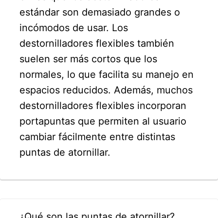
estándar son demasiado grandes o
incómodos de usar. Los
destornilladores flexibles también
suelen ser más cortos que los
normales, lo que facilita su manejo en
espacios reducidos. Además, muchos
destornilladores flexibles incorporan
portapuntas que permiten al usuario
cambiar fácilmente entre distintas
puntas de atornillar.
¿Qué son las puntas de atornillar?