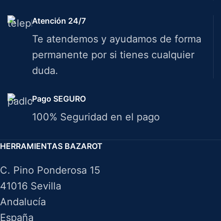
Atención 24/7
Te atendemos y ayudamos de forma
permanente por si tienes cualquier
duda.
Pago SEGURO
100% Seguridad en el pago
HERRAMIENTAS BAZAROT
C. Pino Ponderosa 15
41016 Sevilla
Andalucía
España