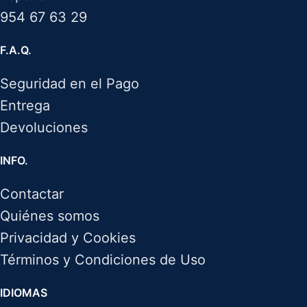
954 67 63 29
F.A.Q.
Seguridad en el Pago
Entrega
Devoluciones
INFO.
Contactar
Quiénes somos
Privacidad y Cookies
Términos y Condiciones de Uso
IDIOMAS