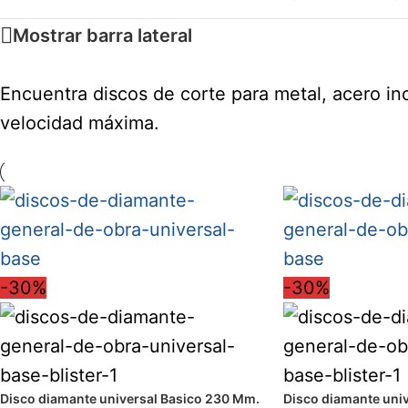
Mostrar barra lateral
Encuentra discos de corte para metal, acero in
velocidad máxima.
-30%
-30%
Disco diamante universal Basico 230 Mm.
Disco diamante uni