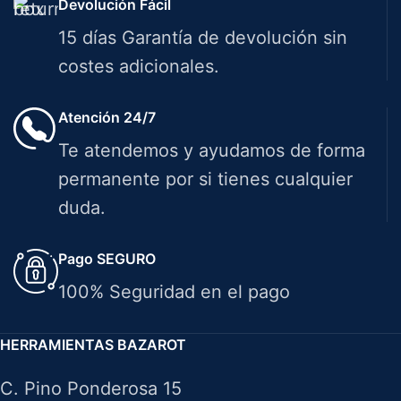
Devolución Fácil
15 días Garantía de devolución sin
costes adicionales.
Atención 24/7
Te atendemos y ayudamos de forma
permanente por si tienes cualquier
duda.
Pago SEGURO
100% Seguridad en el pago
HERRAMIENTAS BAZAROT
C. Pino Ponderosa 15