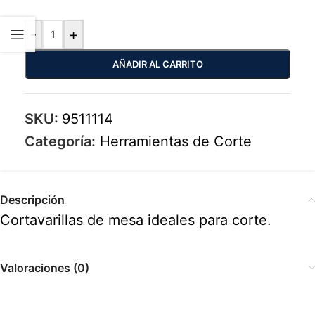
-
+
AÑADIR AL CARRITO
SKU:
9511114
Categoría:
Herramientas de Corte
Descripción
Cortavarillas de mesa ideales para corte.
Valoraciones (0)