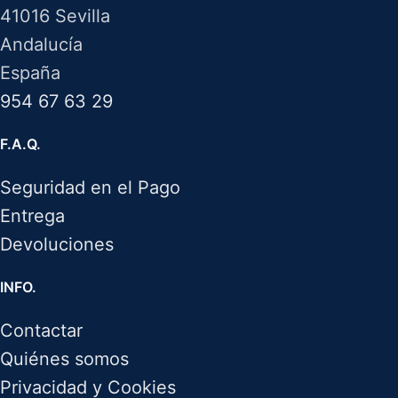
41016 Sevilla
Andalucía
España
954 67 63 29
F.A.Q.
Seguridad en el Pago
Entrega
Devoluciones
INFO.
Contactar
Quiénes somos
Privacidad y Cookies