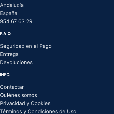
Andalucía
España
954 67 63 29
F.A.Q.
Seguridad en el Pago
Entrega
Devoluciones
INFO.
Contactar
Quiénes somos
Privacidad y Cookies
Términos y Condiciones de Uso