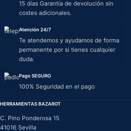
15 días Garantía de devolución sin
costes adicionales.
Atención 24/7
Te atendemos y ayudamos de forma
permanente por si tienes cualquier
duda.
Pago SEGURO
100% Seguridad en el pago
HERRAMIENTAS BAZAROT
C. Pino Ponderosa 15
41016 Sevilla