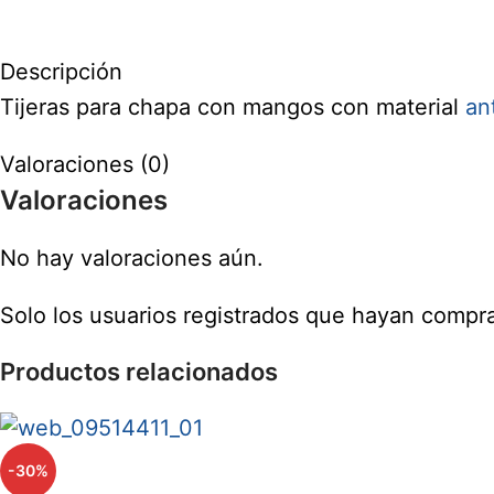
Descripción
Tijeras para chapa con mangos con material
an
Valoraciones (0)
Valoraciones
No hay valoraciones aún.
Solo los usuarios registrados que hayan compr
Productos relacionados
-30%