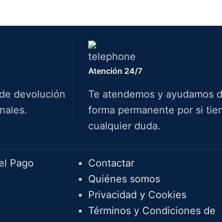
Atención 24/7
 de devolución
Te atendemos y ayudamos 
nales.
forma permanente por si tie
cualquier duda.
Info.
el Pago
Contactar
Quiénes somos
Privacidad y Cookies
Términos y Condiciones de