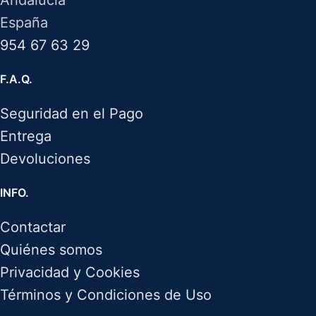
Andalucía
España
954 67 63 29
F.A.Q.
Seguridad en el Pago
Entrega
Devoluciones
INFO.
Contactar
Quiénes somos
Privacidad y Cookies
Términos y Condiciones de Uso