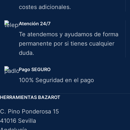
costes adicionales.
Atención 24/7
Te atendemos y ayudamos de forma
permanente por si tienes cualquier
duda.
Pago SEGURO
100% Seguridad en el pago
HERRAMIENTAS BAZAROT
C. Pino Ponderosa 15
41016 Sevilla