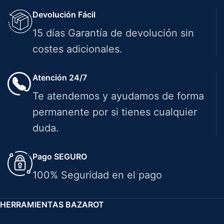
Devolución Fácil
15 días Garantía de devolución sin
costes adicionales.
Atención 24/7
Te atendemos y ayudamos de forma
permanente por si tienes cualquier
duda.
Pago SEGURO
100% Seguridad en el pago
HERRAMIENTAS BAZAROT