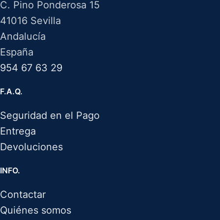
C. Pino Ponderosa 15
41016 Sevilla
Andalucía
España
954 67 63 29
F.A.Q.
Seguridad en el Pago
Entrega
Devoluciones
INFO.
Contactar
Quiénes somos