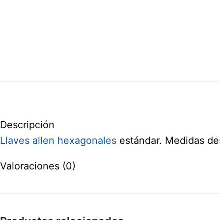
Descripción
Llaves
allen
hexagonales
estándar. Medidas de
Valoraciones (0)