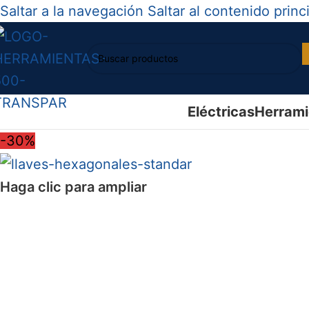
Saltar a la navegación
Saltar al contenido princ
Eléctricas
Herrami
-30%
Haga clic para ampliar