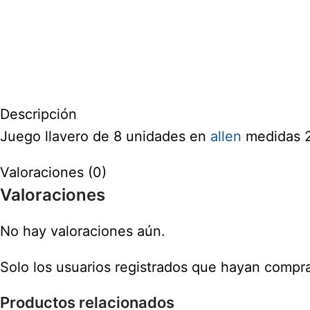
Descripción
Juego llavero de 8 unidades en
allen
medidas 2,5
Valoraciones (0)
Valoraciones
No hay valoraciones aún.
Solo los usuarios registrados que hayan compr
Productos relacionados