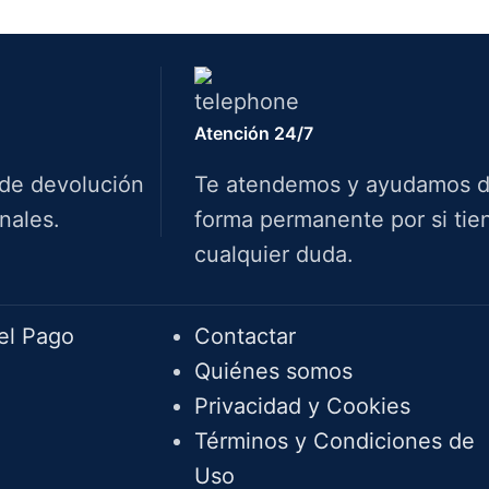
Atención 24/7
 de devolución
Te atendemos y ayudamos 
nales.
forma permanente por si tie
cualquier duda.
Info.
el Pago
Contactar
Quiénes somos
Privacidad y Cookies
Términos y Condiciones de
Uso