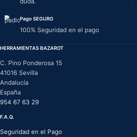
duda.
Pago SEGURO
100% Seguridad en el pago
HERRAMIENTAS BAZAROT
C. Pino Ponderosa 15
41016 Sevilla
Andalucía
España
954 67 63 29
F.A.Q.
Seguridad en el Pago