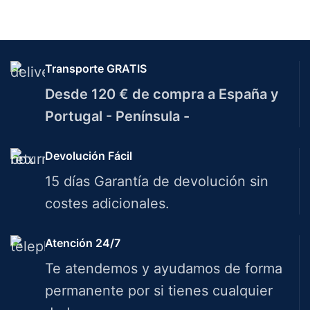
Transporte GRATIS
Desde 120 € de compra a España y
Portugal - Península -
Devolución Fácil
15 días Garantía de devolución sin
costes adicionales.
Atención 24/7
Te atendemos y ayudamos de forma
permanente por si tienes cualquier