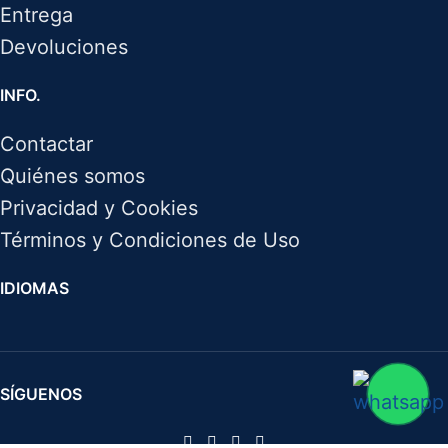
Entrega
Devoluciones
INFO.
Contactar
Quiénes somos
Privacidad y Cookies
Términos y Condiciones de Uso
IDIOMAS
SÍGUENOS