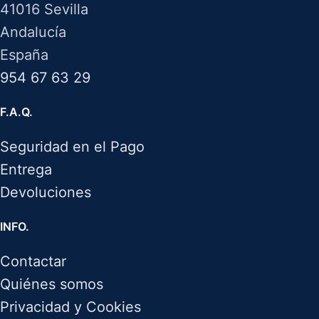
41016 Sevilla
Andalucía
España
954 67 63 29
F.A.Q.
Seguridad en el Pago
Entrega
Devoluciones
INFO.
Contactar
Quiénes somos
Privacidad y Cookies