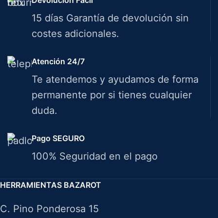
Devolución Fácil
15 días Garantía de devolución sin
costes adicionales.
Atención 24/7
Te atendemos y ayudamos de forma
permanente por si tienes cualquier
duda.
Pago SEGURO
100% Seguridad en el pago
HERRAMIENTAS BAZAROT
C. Pino Ponderosa 15