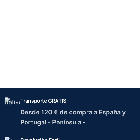
Transporte GRATIS
Desde 120 € de compra a España y
Portugal - Península -