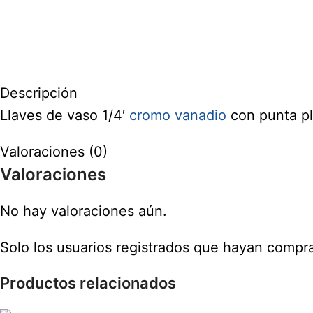
Descripción
Llaves de vaso 1/4′
cromo vanadio
con punta pl
Valoraciones (0)
Valoraciones
No hay valoraciones aún.
Solo los usuarios registrados que hayan compr
Productos relacionados