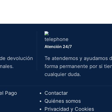
Atención 24/7
 de devolución
Te atendemos y ayudamos 
nales.
forma permanente por si tie
cualquier duda.
Info.
el Pago
Contactar
Quiénes somos
Privacidad y Cookies