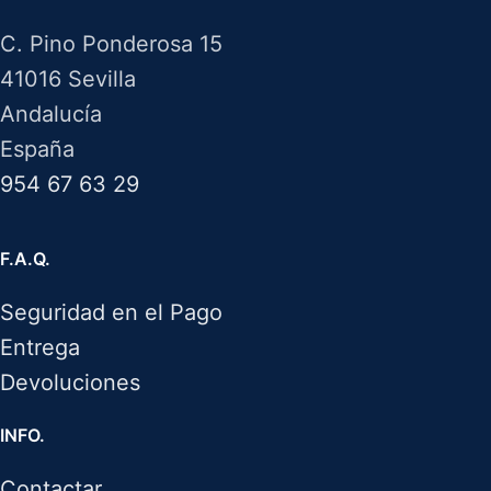
C. Pino Ponderosa 15
41016 Sevilla
Andalucía
España
954 67 63 29
F.A.Q.
Seguridad en el Pago
Entrega
Devoluciones
INFO.
Contactar