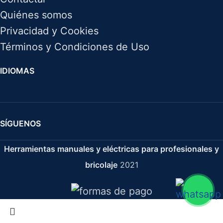
Quiénes somos
Privacidad y Cookies
Términos y Condiciones de Uso
IDIOMAS
SÍGUENOS
Herramientas manuales y eléctricas para profesionales y
bricolaje
2021