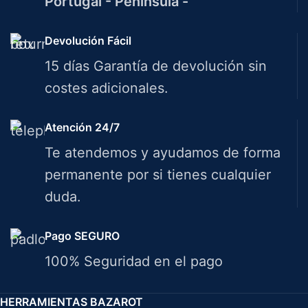
Portugal - Península -
Devolución Fácil
15 días Garantía de devolución sin
costes adicionales.
Atención 24/7
Te atendemos y ayudamos de forma
permanente por si tienes cualquier
duda.
Pago SEGURO
100% Seguridad en el pago
HERRAMIENTAS BAZAROT