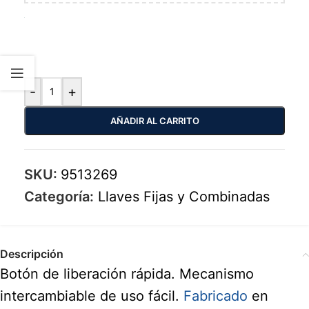
-
+
AÑADIR AL CARRITO
SKU:
9513269
Categoría:
Llaves Fijas y Combinadas
Descripción
Botón de liberación rápida. Mecanismo
intercambiable de uso fácil.
Fabricado
en