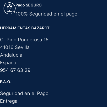
Pago SEGURO
100% Seguridad en el pago
HERRAMIENTAS BAZAROT
C. Pino Ponderosa 15
41016 Sevilla
Andalucía
España
954 67 63 29
F.A.Q.
Seguridad en el Pago
Entrega