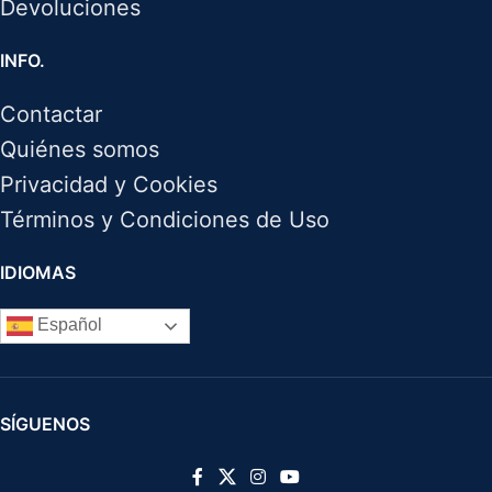
Devoluciones
INFO.
Contactar
Quiénes somos
Privacidad y Cookies
Términos y Condiciones de Uso
IDIOMAS
Español
SÍGUENOS