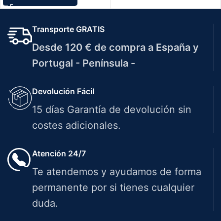
Transporte GRATIS
Desde 120 € de compra a España y
Portugal - Península -
Devolución Fácil
15 días Garantía de devolución sin
costes adicionales.
Atención 24/7
Te atendemos y ayudamos de forma
permanente por si tienes cualquier
duda.