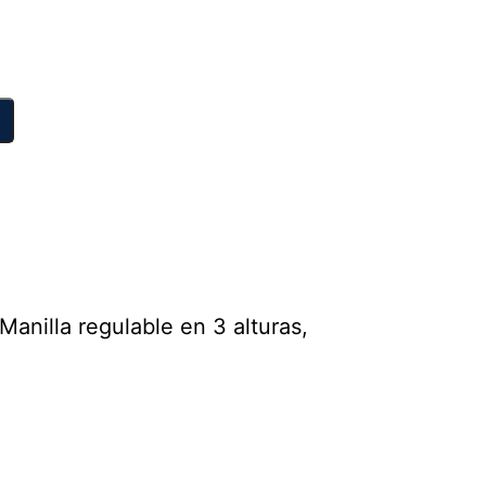
Manilla regulable en 3 alturas,