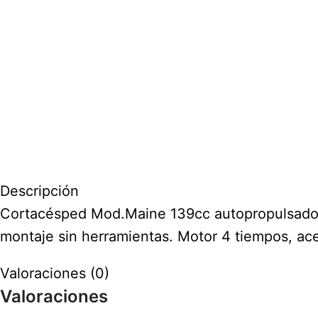
Descripción
Cortacésped Mod.Maine 139cc autopropulsad
montaje sin herramientas. Motor 4 tiempos, ace
Valoraciones (0)
Valoraciones