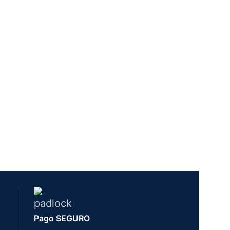
Pago SEGURO