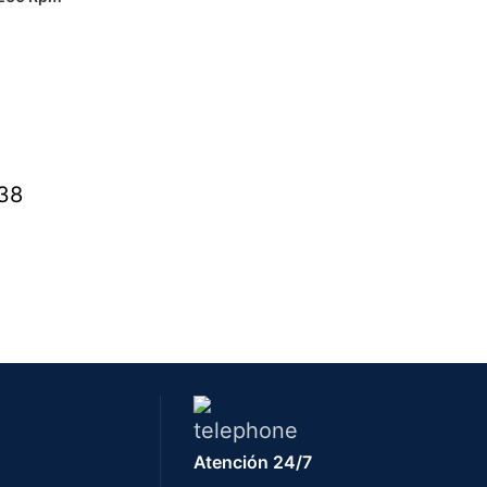
Atención 24/7