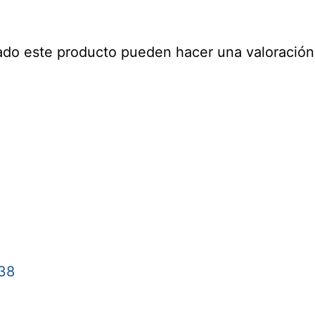
ado este producto pueden hacer una valoración