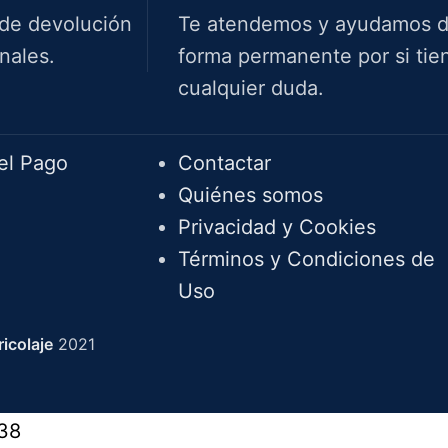
 de devolución
Te atendemos y ayudamos 
nales.
forma permanente por si tie
cualquier duda.
Info.
el Pago
Contactar
Quiénes somos
Privacidad y Cookies
Términos y Condiciones de
Uso
icolaje
2021