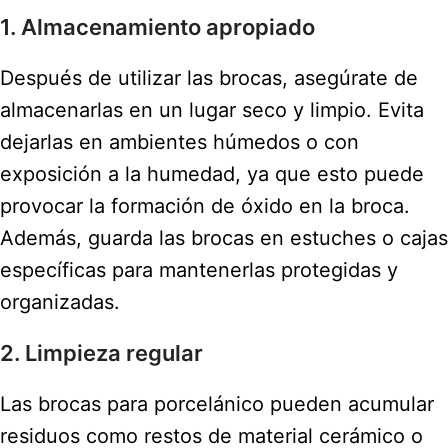
1. Almacenamiento apropiado
Después de utilizar las brocas, asegúrate de
almacenarlas en un lugar seco y limpio. Evita
dejarlas en ambientes húmedos o con
exposición a la humedad, ya que esto puede
provocar la formación de óxido en la broca.
Además, guarda las brocas en estuches o cajas
específicas para mantenerlas protegidas y
organizadas.
2. Limpieza regular
Las brocas para porcelánico pueden acumular
residuos como restos de material cerámico o