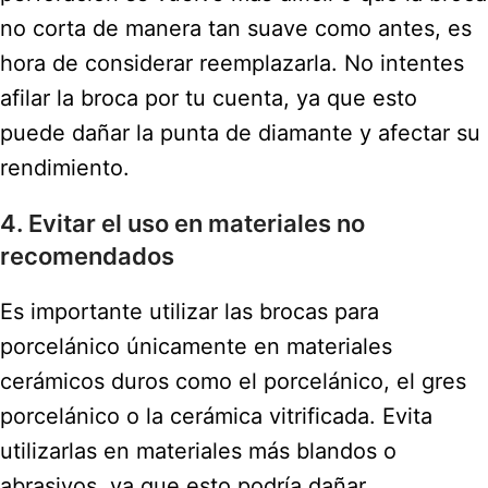
no corta de manera tan suave como antes, es
hora de considerar reemplazarla. No intentes
afilar la broca por tu cuenta, ya que esto
puede dañar la punta de diamante y afectar su
rendimiento.
4. Evitar el uso en materiales no
recomendados
Es importante utilizar las brocas para
porcelánico únicamente en materiales
cerámicos duros como el porcelánico, el gres
porcelánico o la cerámica vitrificada. Evita
utilizarlas en materiales más blandos o
abrasivos, ya que esto podría dañar