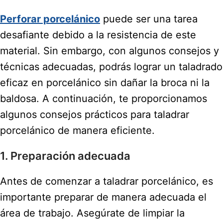
Perforar porcelánico
puede ser una tarea
desafiante debido a la resistencia de este
material. Sin embargo, con algunos consejos y
técnicas adecuadas, podrás lograr un taladrado
eficaz en porcelánico sin dañar la broca ni la
baldosa. A continuación, te proporcionamos
algunos consejos prácticos para taladrar
porcelánico de manera eficiente.
1. Preparación adecuada
Antes de comenzar a taladrar porcelánico, es
importante preparar de manera adecuada el
área de trabajo. Asegúrate de limpiar la