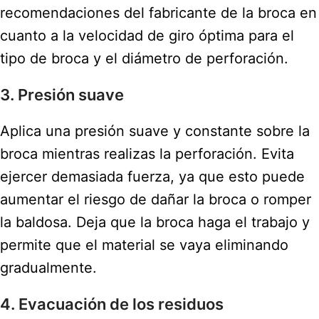
recomendaciones del fabricante de la broca en
cuanto a la velocidad de giro óptima para el
tipo de broca y el diámetro de perforación.
3. Presión suave
Aplica una presión suave y constante sobre la
broca mientras realizas la perforación. Evita
ejercer demasiada fuerza, ya que esto puede
aumentar el riesgo de dañar la broca o romper
la baldosa. Deja que la broca haga el trabajo y
permite que el material se vaya eliminando
gradualmente.
4. Evacuación de los residuos