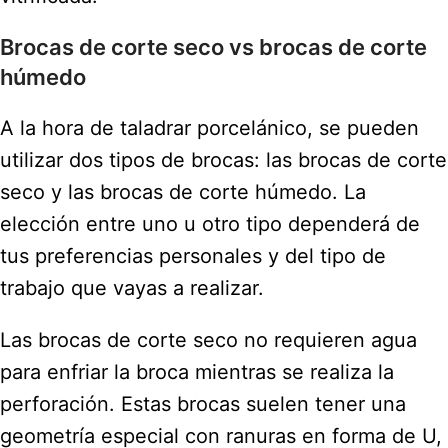
Brocas de corte seco vs brocas de corte
húmedo
A la hora de taladrar porcelánico, se pueden
utilizar dos tipos de brocas: las brocas de corte
seco y las brocas de corte húmedo. La
elección entre uno u otro tipo dependerá de
tus preferencias personales y del tipo de
trabajo que vayas a realizar.
Las brocas de corte seco no requieren agua
para enfriar la broca mientras se realiza la
perforación. Estas brocas suelen tener una
geometría especial con ranuras en forma de U,