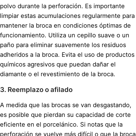
polvo durante la perforación. Es importante
limpiar estas acumulaciones regularmente para
mantener la broca en condiciones óptimas de
funcionamiento. Utiliza un cepillo suave o un
paño para eliminar suavemente los residuos
adheridos a la broca. Evita el uso de productos
químicos agresivos que puedan dañar el
diamante o el revestimiento de la broca.
3. Reemplazo o afilado
A medida que las brocas se van desgastando,
es posible que pierdan su capacidad de corte
eficiente en el porcelánico. Si notas que la
perforación se vuelve más difícil o que la broca