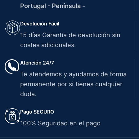
Portugal - Península -
Devolución Fácil
15 días Garantía de devolución sin
costes adicionales.
Atención 24/7
Te atendemos y ayudamos de forma
permanente por si tienes cualquier
duda.
Pago SEGURO
100% Seguridad en el pago