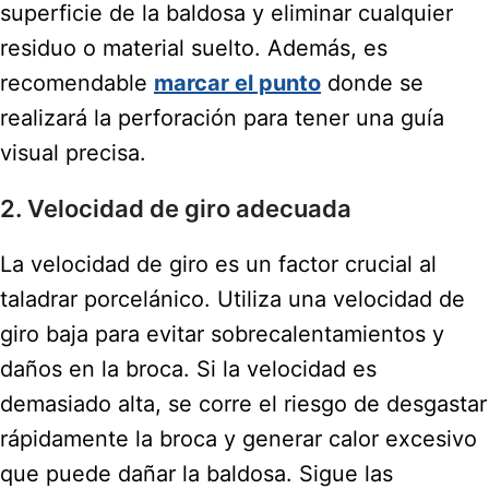
superficie de la baldosa y eliminar cualquier
residuo o material suelto. Además, es
recomendable
marcar el punto
donde se
realizará la perforación para tener una guía
visual precisa.
2. Velocidad de giro adecuada
La velocidad de giro es un factor crucial al
taladrar porcelánico. Utiliza una velocidad de
giro baja para evitar sobrecalentamientos y
daños en la broca. Si la velocidad es
demasiado alta, se corre el riesgo de desgastar
rápidamente la broca y generar calor excesivo
que puede dañar la baldosa. Sigue las