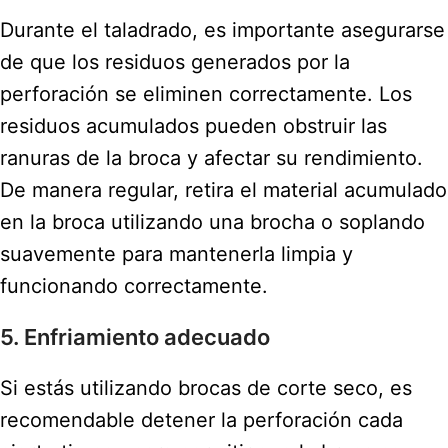
Durante el taladrado, es importante asegurarse
de que los residuos generados por la
perforación se eliminen correctamente. Los
residuos acumulados pueden obstruir las
ranuras de la broca y afectar su rendimiento.
De manera regular, retira el material acumulado
en la broca utilizando una brocha o soplando
suavemente para mantenerla limpia y
funcionando correctamente.
5. Enfriamiento adecuado
Si estás utilizando brocas de corte seco, es
recomendable detener la perforación cada