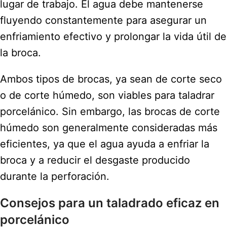
lugar de trabajo. El agua debe mantenerse
fluyendo constantemente para asegurar un
enfriamiento efectivo y prolongar la vida útil de
la broca.
Ambos tipos de brocas, ya sean de corte seco
o de corte húmedo, son viables para taladrar
porcelánico. Sin embargo, las brocas de corte
húmedo son generalmente consideradas más
eficientes, ya que el agua ayuda a enfriar la
broca y a reducir el desgaste producido
durante la perforación.
Consejos para un taladrado eficaz en
porcelánico