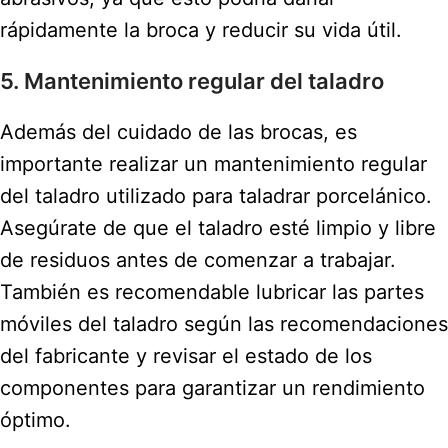
rápidamente la broca y reducir su vida útil.
5. Mantenimiento regular del taladro
Además del cuidado de las brocas, es
importante realizar un mantenimiento regular
del taladro utilizado para taladrar porcelánico.
Asegúrate de que el taladro esté limpio y libre
de residuos antes de comenzar a trabajar.
También es recomendable lubricar las partes
móviles del taladro según las recomendaciones
del fabricante y revisar el estado de los
componentes para garantizar un rendimiento
óptimo.