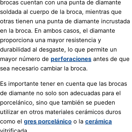
brocas cuentan con una punta de diamante
soldada al cuerpo de la broca, mientras que
otras tienen una punta de diamante incrustada
en la broca. En ambos casos, el diamante
proporciona una mayor resistencia y
durabilidad al desgaste, lo que permite un
mayor número de
perforaciones
antes de que
sea necesario cambiar la broca.
Es importante tener en cuenta que las brocas
de diamante no solo son adecuadas para el
porcelánico, sino que también se pueden
utilizar en otros materiales cerámicos duros
como el
gres porcelánico
o la
cerámica
vitrificada.