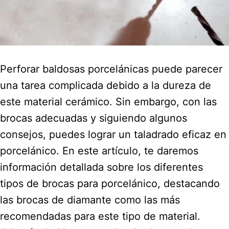
Perforar baldosas porcelánicas puede parecer
una tarea complicada debido a la dureza de
este material cerámico. Sin embargo, con las
brocas adecuadas y siguiendo algunos
consejos, puedes lograr un taladrado eficaz en
porcelánico. En este artículo, te daremos
información detallada sobre los diferentes
tipos de brocas para porcelánico, destacando
las brocas de diamante como las más
recomendadas para este tipo de material.