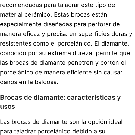
recomendadas para taladrar este tipo de
material cerámico. Estas brocas están
especialmente diseñadas para perforar de
manera eficaz y precisa en superficies duras y
resistentes como el porcelánico. El diamante,
conocido por su extrema dureza, permite que
las brocas de diamante penetren y corten el
porcelánico de manera eficiente sin causar
daños en la baldosa.
Brocas de diamante: características y
usos
Las brocas de diamante son la opción ideal
para taladrar porcelánico debido a su