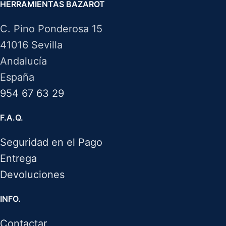
HERRAMIENTAS BAZAROT
C. Pino Ponderosa 15
41016 Sevilla
Andalucía
España
954 67 63 29
F.A.Q.
Seguridad en el Pago
Entrega
Devoluciones
INFO.
Contactar