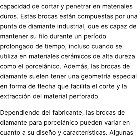
capacidad de cortar y penetrar en materiales
duros. Estas brocas están compuestas por una
punta de diamante industrial, que es capaz de
mantener su filo durante un período
prolongado de tiempo, incluso cuando se
utiliza en materiales cerámicos de alta dureza
como el porcelánico. Además, las brocas de
diamante suelen tener una geometría especial
en forma de flecha que facilita el corte y la
extracción del material perforado.
Dependiendo del fabricante, las brocas de
diamante para porcelánico pueden variar en
cuanto a su diseño y características. Algunas