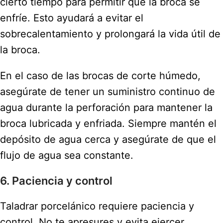
cierto tiempo para permitir que la broca se
enfríe. Esto ayudará a evitar el
sobrecalentamiento y prolongará la vida útil de
la broca.
En el caso de las brocas de corte húmedo,
asegúrate de tener un suministro continuo de
agua durante la perforación para mantener la
broca lubricada y enfriada. Siempre mantén el
depósito de agua cerca y asegúrate de que el
flujo de agua sea constante.
6. Paciencia y control
Taladrar porcelánico requiere paciencia y
control. No te apresures y evita ejercer