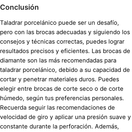
Conclusión
Taladrar porcelánico puede ser un desafío,
pero con las brocas adecuadas y siguiendo los
consejos y técnicas correctas, puedes lograr
resultados precisos y eficientes. Las brocas de
diamante son las más recomendadas para
taladrar porcelánico, debido a su capacidad de
cortar y penetrar materiales duros. Puedes
elegir entre brocas de corte seco o de corte
húmedo, según tus preferencias personales.
Recuerda seguir las recomendaciones de
velocidad de giro y aplicar una presión suave y
constante durante la perforación. Además,