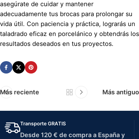
asegúrate de cuidar y mantener
adecuadamente tus brocas para prolongar su
vida útil. Con paciencia y práctica, lograrás un
taladrado eficaz en porcelánico y obtendrás los
resultados deseados en tus proyectos.
Más reciente
Más antiguo
Transporte GRATIS
Desde 120 € de compra a España y