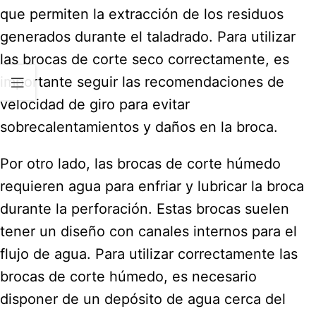
que permiten la extracción de los residuos
generados durante el taladrado. Para utilizar
las brocas de corte seco correctamente, es
importante seguir las recomendaciones de
velocidad de giro para evitar
sobrecalentamientos y daños en la broca.
Por otro lado, las brocas de corte húmedo
requieren agua para enfriar y lubricar la broca
durante la perforación. Estas brocas suelen
tener un diseño con canales internos para el
flujo de agua. Para utilizar correctamente las
brocas de corte húmedo, es necesario
disponer de un depósito de agua cerca del