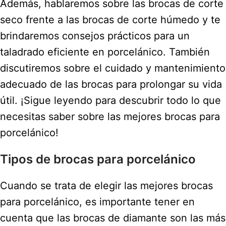
Además, hablaremos sobre las brocas de corte
seco frente a las brocas de corte húmedo y te
brindaremos consejos prácticos para un
taladrado eficiente en porcelánico. También
discutiremos sobre el cuidado y mantenimiento
adecuado de las brocas para prolongar su vida
útil. ¡Sigue leyendo para descubrir todo lo que
necesitas saber sobre las mejores brocas para
porcelánico!
Tipos de brocas para porcelánico
Cuando se trata de elegir las mejores brocas
para porcelánico, es importante tener en
cuenta que las brocas de diamante son las más