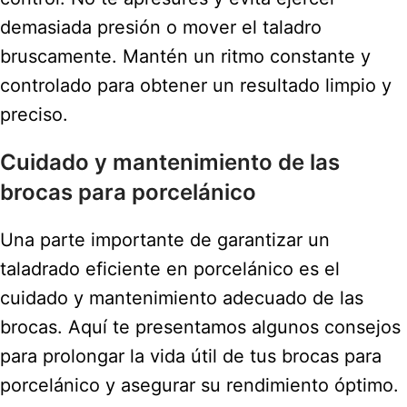
demasiada presión o mover el taladro
bruscamente. Mantén un ritmo constante y
controlado para obtener un resultado limpio y
preciso.
Cuidado y mantenimiento de las
brocas para porcelánico
Una parte importante de garantizar un
taladrado eficiente en porcelánico es el
cuidado y mantenimiento adecuado de las
brocas. Aquí te presentamos algunos consejos
para prolongar la vida útil de tus brocas para
porcelánico y asegurar su rendimiento óptimo.