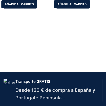
AÑADIR AL CARRITO
AÑADIR AL CARRITO
Transporte GRATIS
Desde 120 € de compra a España y
Portugal - Península -