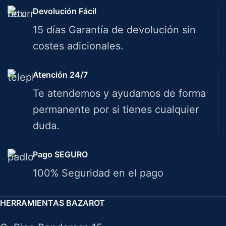
Devolución Fácil
15 días Garantía de devolución sin
costes adicionales.
Atención 24/7
Te atendemos y ayudamos de forma
permanente por si tienes cualquier
duda.
Pago SEGURO
100% Seguridad en el pago
HERRAMIENTAS BAZAROT