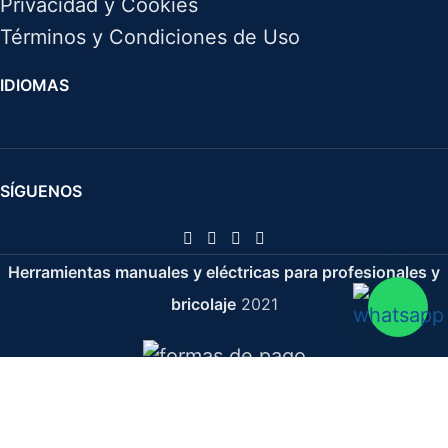
Privacidad y Cookies
Términos y Condiciones de Uso
IDIOMAS
SÍGUENOS
Herramientas manuales y eléctricas para profesionales y
bricolaje
2021