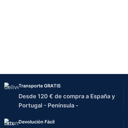
Transporte GRATIS
Desde 120 € de compra a España y
Portugal - Península -
Devolución Fácil