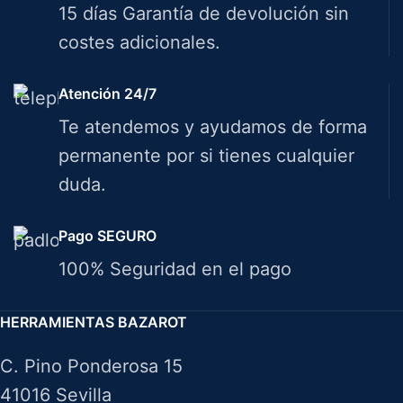
15 días Garantía de devolución sin
costes adicionales.
Atención 24/7
Te atendemos y ayudamos de forma
permanente por si tienes cualquier
duda.
Pago SEGURO
100% Seguridad en el pago
HERRAMIENTAS BAZAROT
C. Pino Ponderosa 15
41016 Sevilla