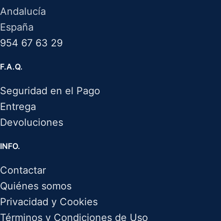
Andalucía
España
954 67 63 29
F.A.Q.
Seguridad en el Pago
Entrega
Devoluciones
INFO.
Contactar
Quiénes somos
Privacidad y Cookies
Términos y Condiciones de Uso