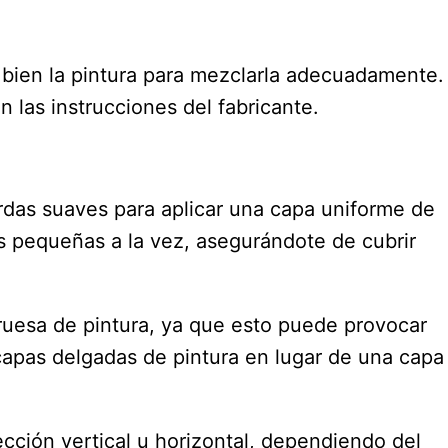
 bien la pintura para mezclarla adecuadamente.
n las instrucciones del fabricante.
erdas suaves para aplicar una capa uniforme de
es pequeñas a la vez, asegurándote de cubrir
uesa de pintura, ya que esto puede provocar
 capas delgadas de pintura en lugar de una capa
ección vertical u horizontal, dependiendo del