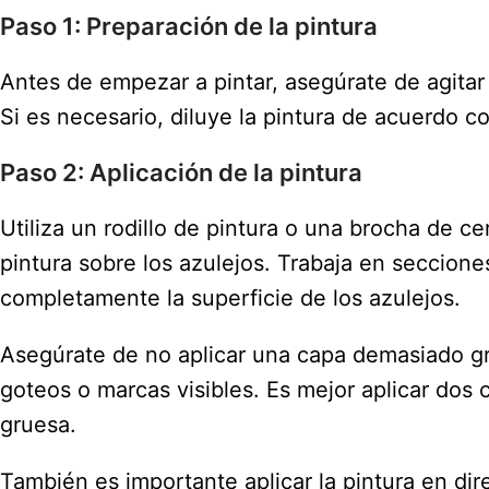
Paso 1: Preparación de la pintura
Antes de empezar a pintar, asegúrate de agitar
Si es necesario, diluye la pintura de acuerdo co
Paso 2: Aplicación de la pintura
Utiliza un rodillo de pintura o una brocha de c
pintura sobre los azulejos. Trabaja en seccion
completamente la superficie de los azulejos.
Asegúrate de no aplicar una capa demasiado gr
goteos o marcas visibles. Es mejor aplicar dos
gruesa.
También es importante aplicar la pintura en dir