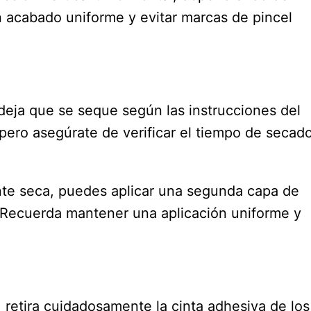
un acabado uniforme y evitar marcas de pincel
 deja que se seque según las instrucciones del
, pero asegúrate de verificar el tiempo de secad
te seca, puedes aplicar una segunda capa de
 Recuerda mantener una aplicación uniforme y
 retira cuidadosamente la cinta adhesiva de los