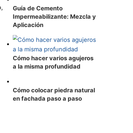
,
Guía de Cemento
Impermeabilizante: Mezcla y
Aplicación
Cómo hacer varios agujeros
a la misma profundidad
Cómo colocar piedra natural
en fachada paso a paso