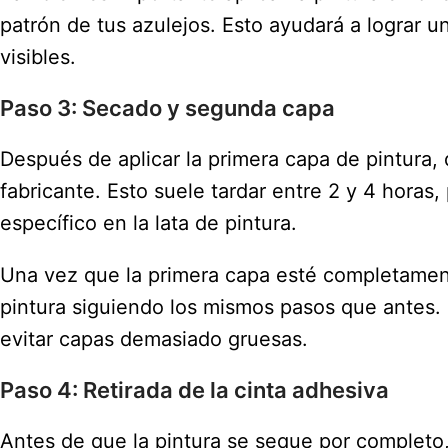
patrón de tus azulejos. Esto ayudará a lograr 
visibles.
Paso 3: Secado y segunda capa
Después de aplicar la primera capa de pintura,
fabricante. Esto suele tardar entre 2 y 4 horas
específico en la lata de pintura.
Una vez que la primera capa esté completamen
pintura siguiendo los mismos pasos que antes.
evitar capas demasiado gruesas.
Paso 4: Retirada de la cinta adhesiva
Antes de que la pintura se seque por completo,