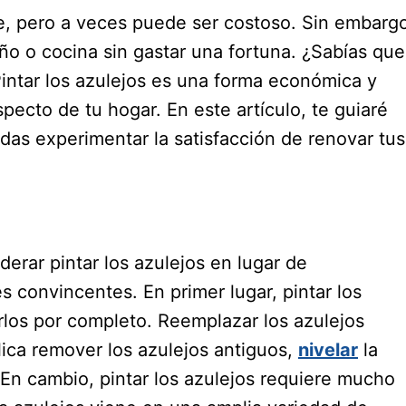
, pero a veces puede ser costoso. Sin embargo
ño o cocina sin gastar una fortuna. ¿Sabías que
 Pintar los azulejos es una forma económica y
ecto de tu hogar. En este artículo, te guiaré
das experimentar la satisfacción de renovar tus
erar pintar los azulejos en lugar de
 convincentes. En primer lugar, pintar los
os por completo. Reemplazar los azulejos
ica remover los azulejos antiguos,
nivelar
la
. En cambio, pintar los azulejos requiere mucho