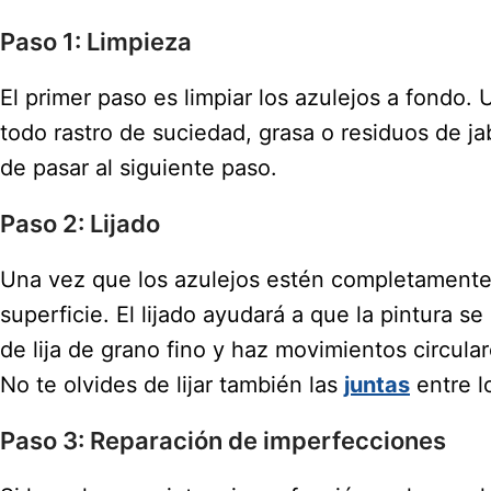
Paso 1: Limpieza
El primer paso es limpiar los azulejos a fondo. 
todo rastro de suciedad, grasa o residuos de j
de pasar al siguiente paso.
Paso 2: Lijado
Una vez que los azulejos estén completamente l
superficie. El lijado ayudará a que la pintura s
de lija de grano fino y haz movimientos circular
No te olvides de lijar también las
juntas
entre l
Paso 3: Reparación de imperfecciones