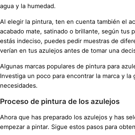
agua y la humedad.
Al elegir la pintura, ten en cuenta también el
acabado mate, satinado o brillante, según tus pr
estás indeciso, puedes pedir muestras de dife
verían en tus azulejos antes de tomar una decis
Algunas marcas populares de pintura para azul
Investiga un poco para encontrar la marca y la
necesidades.
Proceso de pintura de los azulejos
Ahora que has preparado los azulejos y has sel
empezar a pintar. Sigue estos pasos para obten