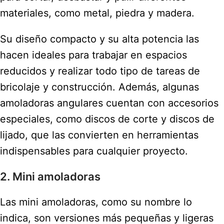
materiales, como metal, piedra y madera.
Su diseño compacto y su alta potencia las
hacen ideales para trabajar en espacios
reducidos y realizar todo tipo de tareas de
bricolaje y construcción. Además, algunas
amoladoras angulares cuentan con accesorios
especiales, como discos de corte y discos de
lijado, que las convierten en herramientas
indispensables para cualquier proyecto.
2. Mini amoladoras
Las mini amoladoras, como su nombre lo
indica, son versiones más pequeñas y ligeras