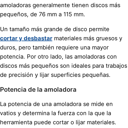
amoladoras generalmente tienen discos más
pequeños, de 76 mm a 115 mm.
Un tamaño más grande de disco permite
cortar y desbastar
materiales más gruesos y
duros, pero también requiere una mayor
potencia. Por otro lado, las amoladoras con
discos más pequeños son ideales para trabajos
de precisión y lijar superficies pequeñas.
Potencia de la amoladora
La potencia de una amoladora se mide en
vatios y determina la fuerza con la que la
herramienta puede cortar o lijar materiales.