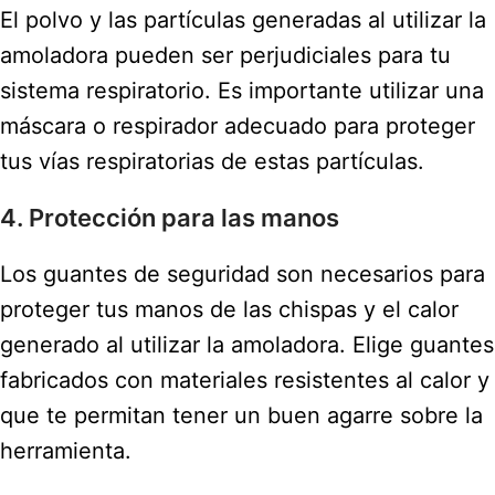
El polvo y las partículas generadas al utilizar la
amoladora pueden ser perjudiciales para tu
sistema respiratorio. Es importante utilizar una
máscara o respirador adecuado para proteger
tus vías respiratorias de estas partículas.
4. Protección para las manos
Los guantes de seguridad son necesarios para
proteger tus manos de las chispas y el calor
generado al utilizar la amoladora. Elige guantes
fabricados con materiales resistentes al calor y
que te permitan tener un buen agarre sobre la
herramienta.