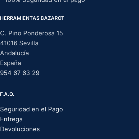
HERRAMIENTAS BAZAROT
C. Pino Ponderosa 15
41016 Sevilla
Andalucía
España
954 67 63 29
F.A.Q.
Seguridad en el Pago
Entrega
Devoluciones