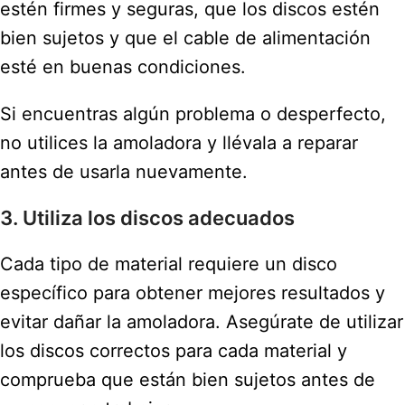
estén firmes y seguras, que los discos estén
bien sujetos y que el cable de alimentación
esté en buenas condiciones.
Si encuentras algún problema o desperfecto,
no utilices la amoladora y llévala a reparar
antes de usarla nuevamente.
3. Utiliza los discos adecuados
Cada tipo de material requiere un disco
específico para obtener mejores resultados y
evitar dañar la amoladora. Asegúrate de utilizar
los discos correctos para cada material y
comprueba que están bien sujetos antes de