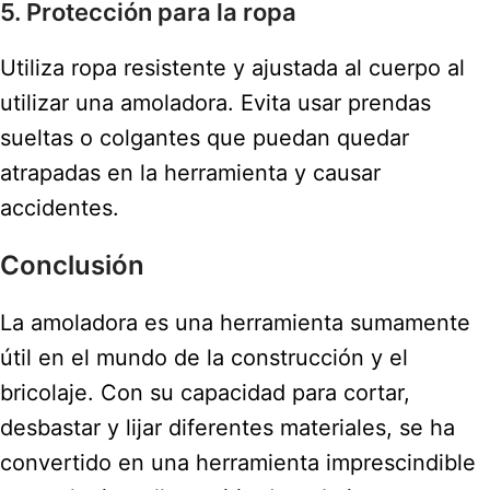
5. Protección para la ropa
Utiliza ropa resistente y ajustada al cuerpo al
utilizar una amoladora. Evita usar prendas
sueltas o colgantes que puedan quedar
atrapadas en la herramienta y causar
accidentes.
Conclusión
La amoladora es una herramienta sumamente
útil en el mundo de la construcción y el
bricolaje. Con su capacidad para cortar,
desbastar y lijar diferentes materiales, se ha
convertido en una herramienta imprescindible