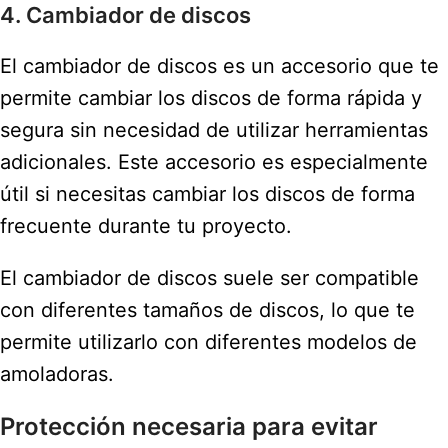
4. Cambiador de discos
El cambiador de discos es un accesorio que te
permite cambiar los discos de forma rápida y
segura sin necesidad de utilizar herramientas
adicionales. Este accesorio es especialmente
útil si necesitas cambiar los discos de forma
frecuente durante tu proyecto.
El cambiador de discos suele ser compatible
con diferentes tamaños de discos, lo que te
permite utilizarlo con diferentes modelos de
amoladoras.
Protección necesaria para evitar