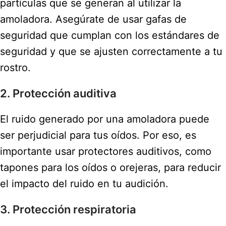
partículas que se generan al utilizar la
amoladora. Asegúrate de usar gafas de
seguridad que cumplan con los estándares de
seguridad y que se ajusten correctamente a tu
rostro.
2. Protección auditiva
El ruido generado por una amoladora puede
ser perjudicial para tus oídos. Por eso, es
importante usar protectores auditivos, como
tapones para los oídos o orejeras, para reducir
el impacto del ruido en tu audición.
3. Protección respiratoria