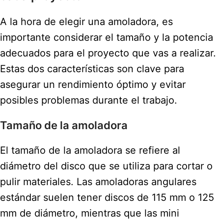
A la hora de elegir una amoladora, es
importante considerar el tamaño y la potencia
adecuados para el proyecto que vas a realizar.
Estas dos características son clave para
asegurar un rendimiento óptimo y evitar
posibles problemas durante el trabajo.
Tamaño de la amoladora
El tamaño de la amoladora se refiere al
diámetro del disco que se utiliza para cortar o
pulir materiales. Las amoladoras angulares
estándar suelen tener discos de 115 mm o 125
mm de diámetro, mientras que las mini