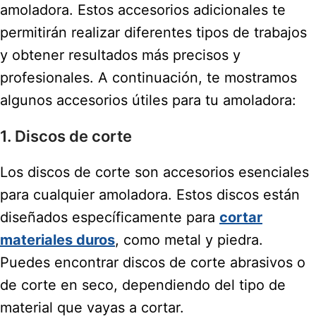
amoladora. Estos accesorios adicionales te
permitirán realizar diferentes tipos de trabajos
y obtener resultados más precisos y
profesionales. A continuación, te mostramos
algunos accesorios útiles para tu amoladora:
1. Discos de corte
Los discos de corte son accesorios esenciales
para cualquier amoladora. Estos discos están
diseñados específicamente para
cortar
materiales duros
, como metal y piedra.
Puedes encontrar discos de corte abrasivos o
de corte en seco, dependiendo del tipo de
material que vayas a cortar.