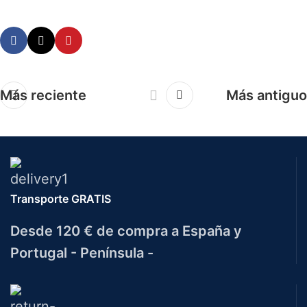
Más reciente
Más antiguo
Transporte GRATIS
Desde 120 € de compra a España y
Portugal - Península -