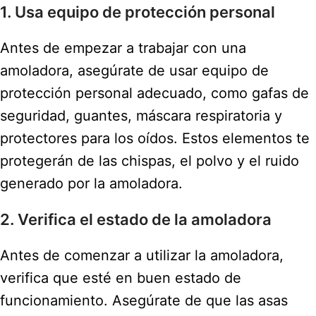
1. Usa equipo de protección personal
Antes de empezar a trabajar con una
amoladora, asegúrate de usar equipo de
protección personal adecuado, como gafas de
seguridad, guantes, máscara respiratoria y
protectores para los oídos. Estos elementos te
protegerán de las chispas, el polvo y el ruido
generado por la amoladora.
2. Verifica el estado de la amoladora
Antes de comenzar a utilizar la amoladora,
verifica que esté en buen estado de
funcionamiento. Asegúrate de que las asas