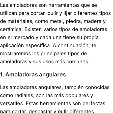
Las amoladoras son herramientas que se
utilizan para cortar, pulir y lijar diferentes tipos
de materiales, como metal, piedra, madera y
cerámica. Existen varios tipos de amoladoras
en el mercado y cada una tiene su propia
aplicación específica. A continuación, te
mostraremos los principales tipos de
amoladoras y sus usos más comunes:
1. Amoladoras angulares
Las amoladoras angulares, también conocidas
como radiales, son las más populares y
versátiles. Estas herramientas son perfectas
para cortar, desbastar y pulir diferentes