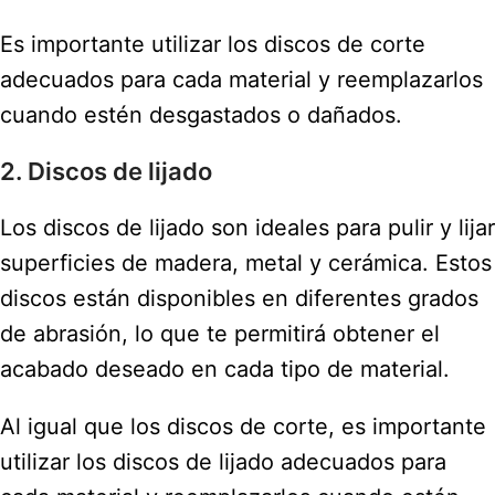
Es importante utilizar los discos de corte
adecuados para cada material y reemplazarlos
cuando estén desgastados o dañados.
2. Discos de lijado
Los discos de lijado son ideales para pulir y lijar
superficies de madera, metal y cerámica. Estos
discos están disponibles en diferentes grados
de abrasión, lo que te permitirá obtener el
acabado deseado en cada tipo de material.
Al igual que los discos de corte, es importante
utilizar los discos de lijado adecuados para