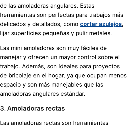
de las amoladoras angulares. Estas
herramientas son perfectas para trabajos más
delicados y detallados, como
cortar azulejos
,
lijar superficies pequeñas y pulir metales.
Las mini amoladoras son muy fáciles de
manejar y ofrecen un mayor control sobre el
trabajo. Además, son ideales para proyectos
de bricolaje en el hogar, ya que ocupan menos
espacio y son más manejables que las
amoladoras angulares estándar.
3. Amoladoras rectas
Las amoladoras rectas son herramientas