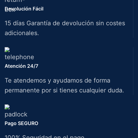
Devolución Fácil
15 días Garantía de devolución sin costes
adicionales.
Atención 24/7
Te atendemos y ayudamos de forma
permanente por si tienes cualquier duda.
Pago SEGURO
100% Seguridad en el pago