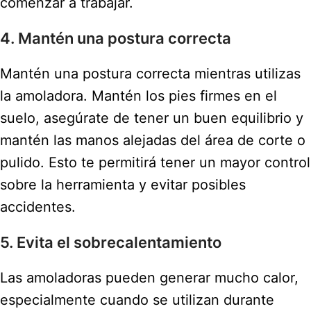
comenzar a trabajar.
4. Mantén una postura correcta
Mantén una postura correcta mientras utilizas
la amoladora. Mantén los pies firmes en el
suelo, asegúrate de tener un buen equilibrio y
mantén las manos alejadas del área de corte o
pulido. Esto te permitirá tener un mayor control
sobre la herramienta y evitar posibles
accidentes.
5. Evita el sobrecalentamiento
Las amoladoras pueden generar mucho calor,
especialmente cuando se utilizan durante