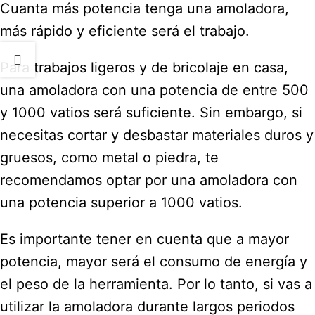
Cuanta más potencia tenga una amoladora,
más rápido y eficiente será el trabajo.
Para trabajos ligeros y de bricolaje en casa,
una amoladora con una potencia de entre 500
y 1000 vatios será suficiente. Sin embargo, si
necesitas cortar y desbastar materiales duros y
gruesos, como metal o piedra, te
recomendamos optar por una amoladora con
una potencia superior a 1000 vatios.
Es importante tener en cuenta que a mayor
potencia, mayor será el consumo de energía y
el peso de la herramienta. Por lo tanto, si vas a
utilizar la amoladora durante largos periodos