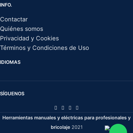
INFO.
Contactar
Quiénes somos
Privacidad y Cookies
Términos y Condiciones de Uso
IDIOMAS
SÍGUENOS
Herramientas manuales y eléctricas para profesionales y
bricolaje
2021