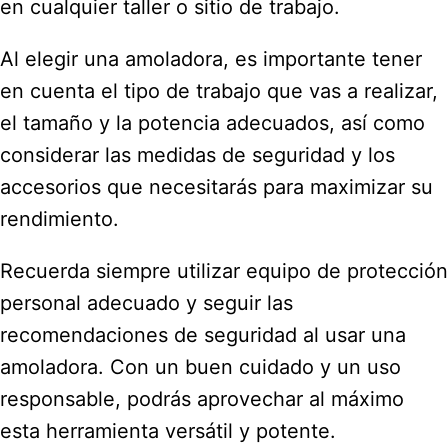
en cualquier taller o sitio de trabajo.
Al elegir una amoladora, es importante tener
en cuenta el tipo de trabajo que vas a realizar,
el tamaño y la potencia adecuados, así como
considerar las medidas de seguridad y los
accesorios que necesitarás para maximizar su
rendimiento.
Recuerda siempre utilizar equipo de protección
personal adecuado y seguir las
recomendaciones de seguridad al usar una
amoladora. Con un buen cuidado y un uso
responsable, podrás aprovechar al máximo
esta herramienta versátil y potente.