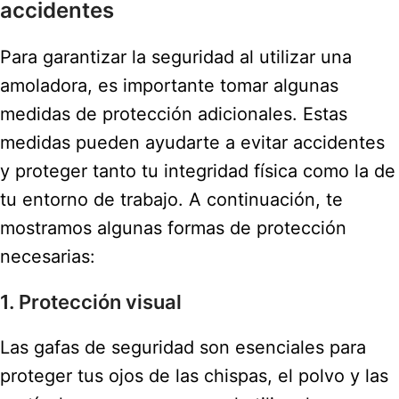
accidentes
Para garantizar la seguridad al utilizar una
amoladora, es importante tomar algunas
medidas de protección adicionales. Estas
medidas pueden ayudarte a evitar accidentes
y proteger tanto tu integridad física como la de
tu entorno de trabajo. A continuación, te
mostramos algunas formas de protección
necesarias:
1. Protección visual
Las gafas de seguridad son esenciales para
proteger tus ojos de las chispas, el polvo y las