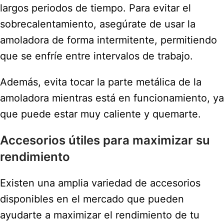
largos periodos de tiempo. Para evitar el
sobrecalentamiento, asegúrate de usar la
amoladora de forma intermitente, permitiendo
que se enfríe entre intervalos de trabajo.
Además, evita tocar la parte metálica de la
amoladora mientras está en funcionamiento, ya
que puede estar muy caliente y quemarte.
Accesorios útiles para maximizar su
rendimiento
Existen una amplia variedad de accesorios
disponibles en el mercado que pueden
ayudarte a maximizar el rendimiento de tu