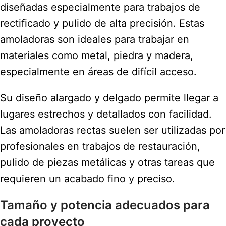
diseñadas especialmente para trabajos de
rectificado y pulido de alta precisión. Estas
amoladoras son ideales para trabajar en
materiales como metal, piedra y madera,
especialmente en áreas de difícil acceso.
Su diseño alargado y delgado permite llegar a
lugares estrechos y detallados con facilidad.
Las amoladoras rectas suelen ser utilizadas por
profesionales en trabajos de restauración,
pulido de piezas metálicas y otras tareas que
requieren un acabado fino y preciso.
Tamaño y potencia adecuados para
cada proyecto