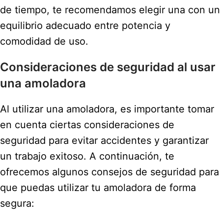
de tiempo, te recomendamos elegir una con un
equilibrio adecuado entre potencia y
comodidad de uso.
Consideraciones de seguridad al usar
una amoladora
Al utilizar una amoladora, es importante tomar
en cuenta ciertas consideraciones de
seguridad para evitar accidentes y garantizar
un trabajo exitoso. A continuación, te
ofrecemos algunos consejos de seguridad para
que puedas utilizar tu amoladora de forma
segura: