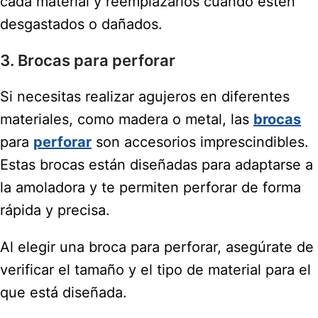
cada material y reemplazarlos cuando estén
desgastados o dañados.
3. Brocas para perforar
Si necesitas realizar agujeros en diferentes
materiales, como madera o metal, las
brocas
para
perforar
son accesorios imprescindibles.
Estas brocas están diseñadas para adaptarse a
la amoladora y te permiten perforar de forma
rápida y precisa.
Al elegir una broca para perforar, asegúrate de
verificar el tamaño y el tipo de material para el
que está diseñada.