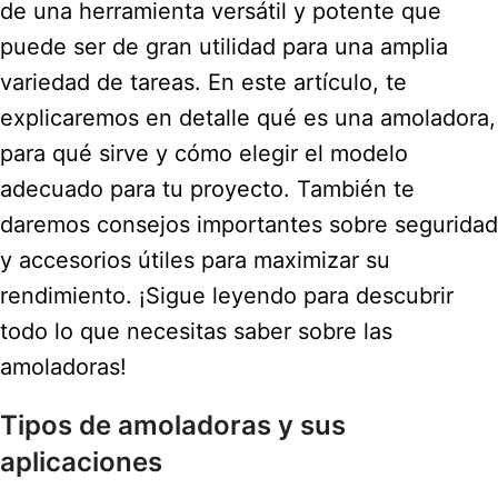
de una herramienta versátil y potente que
puede ser de gran utilidad para una amplia
variedad de tareas. En este artículo, te
explicaremos en detalle qué es una amoladora,
para qué sirve y cómo elegir el modelo
adecuado para tu proyecto. También te
daremos consejos importantes sobre seguridad
y accesorios útiles para maximizar su
rendimiento. ¡Sigue leyendo para descubrir
todo lo que necesitas saber sobre las
amoladoras!
Tipos de amoladoras y sus
aplicaciones