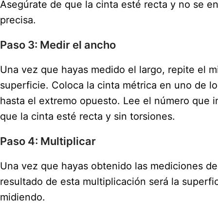
Asegúrate de que la cinta esté recta y no se e
precisa.
Paso 3: Medir el ancho
Una vez que hayas medido el largo, repite el m
superficie. Coloca la cinta métrica en uno de lo
hasta el extremo opuesto. Lee el número que i
que la cinta esté recta y sin torsiones.
Paso 4: Multiplicar
Una vez que hayas obtenido las mediciones del 
resultado de esta multiplicación será la superf
midiendo.