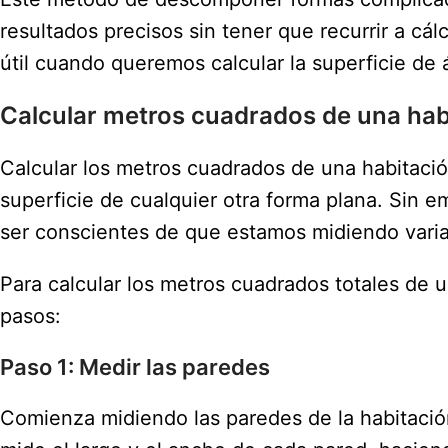
resultados precisos sin tener que recurrir a c
útil cuando queremos calcular la superficie de
Calcular metros cuadrados de una hab
Calcular los metros cuadrados de una habitació
superficie de cualquier otra forma plana. Sin 
ser conscientes de que estamos midiendo varias 
Para calcular los metros cuadrados totales de u
pasos:
Paso 1: Medir las paredes
Comienza midiendo las paredes de la habitación