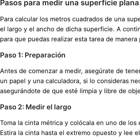
Pasos para medir una superficie plana
Para calcular los metros cuadrados de una sup
el largo y el ancho de dicha superficie. A cont
para que puedas realizar esta tarea de manera 
Paso 1: Preparación
Antes de comenzar a medir, asegúrate de tener 
un papel y una calculadora, si lo consideras 
asegurándote de que esté limpia y libre de obj
Paso 2: Medir el largo
Toma la cinta métrica y colócala en uno de los
Estira la cinta hasta el extremo opuesto y lee 