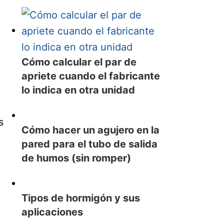
Cómo calcular el par de
apriete cuando el fabricante
lo indica en otra unidad
s
Cómo hacer un agujero en la
pared para el tubo de salida
de humos (sin romper)
,
Tipos de hormigón y sus
aplicaciones