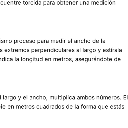
ncuentre torcida para obtener una medición
ismo proceso para medir el ancho de la
s extremos perpendiculares al largo y estírala
ndica la longitud en metros, asegurándote de
largo y el ancho, multiplica ambos números. El
icie en metros cuadrados de la forma que estás