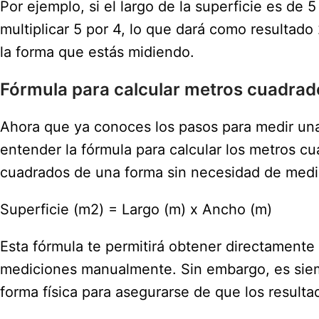
Por ejemplo, si el largo de la superficie es de
multiplicar 5 por 4, lo que dará como resultado
la forma que estás midiendo.
Fórmula para calcular metros cuadrad
Ahora que ya conoces los pasos para medir una
entender la fórmula para calcular los metros cu
cuadrados de una forma sin necesidad de medir 
Superficie (m2) = Largo (m) x Ancho (m)
Esta fórmula te permitirá obtener directamente 
mediciones manualmente. Sin embargo, es siem
forma física para asegurarse de que los resulta