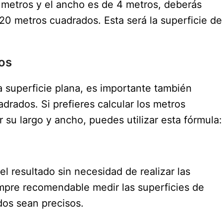
 5 metros y el ancho es de 4 metros, deberás
 20 metros cuadrados. Esta será la superficie de
os
 superficie plana, es importante también
adrados. Si prefieres calcular los metros
su largo y ancho, puedes utilizar esta fórmula:
el resultado sin necesidad de realizar las
pre recomendable medir las superficies de
dos sean precisos.