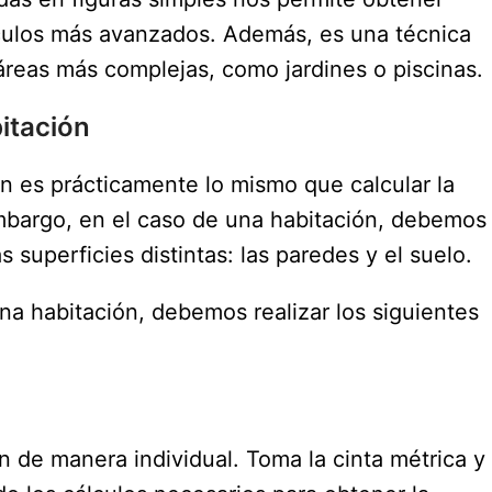
álculos más avanzados. Además, es una técnica
 áreas más complejas, como jardines o piscinas.
itación
n es prácticamente lo mismo que calcular la
embargo, en el caso de una habitación, debemos
superficies distintas: las paredes y el suelo.
na habitación, debemos realizar los siguientes
 de manera individual. Toma la cinta métrica y