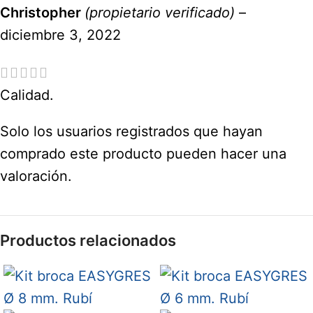
Christopher
(propietario verificado)
–
diciembre 3, 2022
Calidad.
Solo los usuarios registrados que hayan
comprado este producto pueden hacer una
valoración.
Productos relacionados