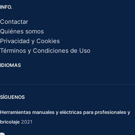
INFO.
Contactar
Quiénes somos
Privacidad y Cookies
Términos y Condiciones de Uso
IDIOMAS
SÍGUENOS
Herramientas manuales y eléctricas para profesionales y
bricolaje
2021