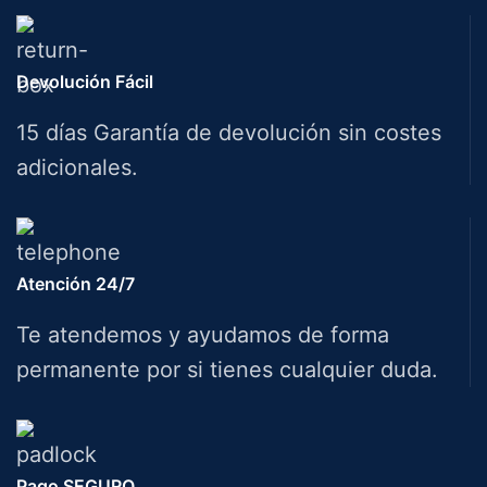
Devolución Fácil
15 días Garantía de devolución sin costes
adicionales.
Atención 24/7
Te atendemos y ayudamos de forma
permanente por si tienes cualquier duda.
Pago SEGURO