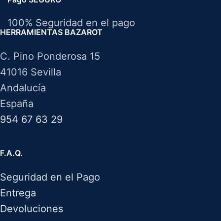
100% Seguridad en el pago
HERRAMIENTAS BAZAROT
C. Pino Ponderosa 15
41016 Sevilla
Andalucía
España
954 67 63 29
F.A.Q.
Seguridad en el Pago
Entrega
Devoluciones