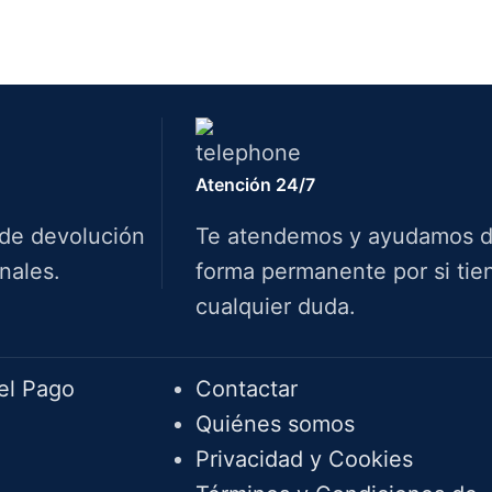
Atención 24/7
 de devolución
Te atendemos y ayudamos 
nales.
forma permanente por si tie
cualquier duda.
Info.
el Pago
Contactar
Quiénes somos
Privacidad y Cookies