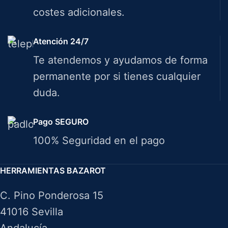
costes adicionales.
Atención 24/7
Te atendemos y ayudamos de forma
permanente por si tienes cualquier
duda.
Pago SEGURO
100% Seguridad en el pago
HERRAMIENTAS BAZAROT
C. Pino Ponderosa 15
41016 Sevilla