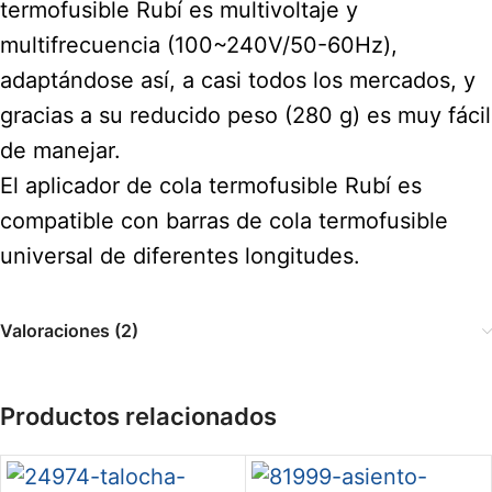
termofusible Rubí es multivoltaje y
multifrecuencia (100~240V/50-60Hz),
adaptándose así, a casi todos los mercados, y
gracias a su reducido peso (280 g) es muy fácil
de manejar.
El aplicador de cola termofusible Rubí es
compatible con barras de cola termofusible
universal de diferentes longitudes.
Valoraciones (2)
Productos relacionados