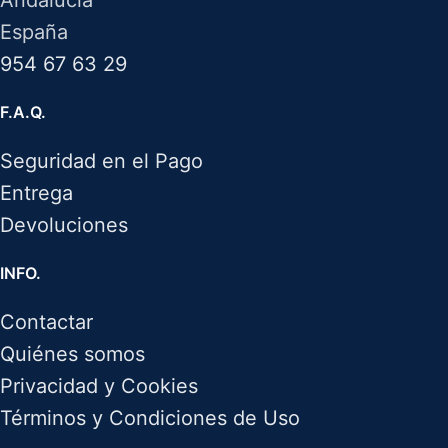
Andalucía
España
954 67 63 29
F.A.Q.
Seguridad en el Pago
Entrega
Devoluciones
INFO.
Contactar
Quiénes somos
Privacidad y Cookies
Términos y Condiciones de Uso