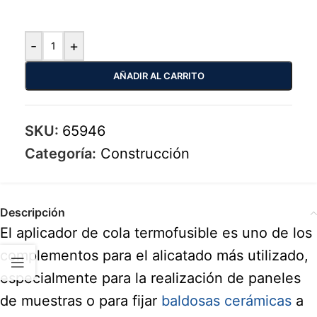
-
+
AÑADIR AL CARRITO
SKU:
65946
Categoría:
Construcción
Descripción
El aplicador de cola termofusible es uno de los
complementos para el alicatado más utilizado,
especialmente para la realización de paneles
de muestras o para fijar
baldosas cerámicas
a