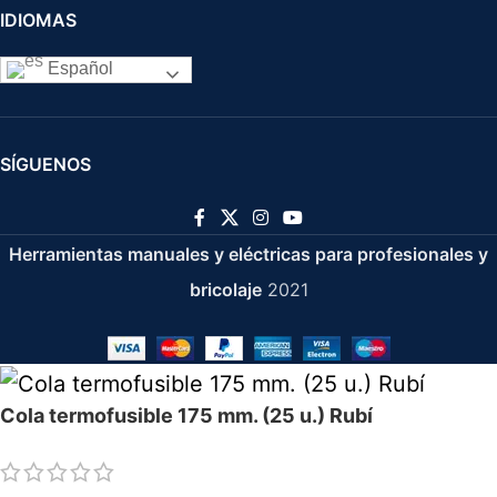
IDIOMAS
Español
SÍGUENOS
Herramientas manuales y eléctricas para profesionales y
bricolaje
2021
Cola termofusible 175 mm. (25 u.) Rubí