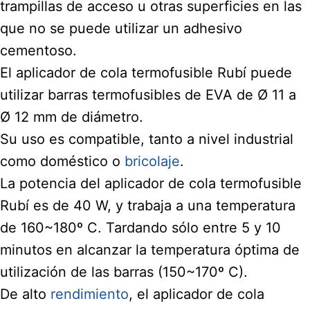
trampillas de acceso u otras superficies en las
que no se puede utilizar un adhesivo
cementoso.
El aplicador de cola termofusible Rubí puede
utilizar barras termofusibles de EVA de Ø 11 a
Ø 12 mm de diámetro.
Su uso es compatible, tanto a nivel industrial
como doméstico o
bricolaje
.
La potencia del aplicador de cola termofusible
Rubí es de 40 W, y trabaja a una temperatura
de 160~180º C. Tardando sólo entre 5 y 10
minutos en alcanzar la temperatura óptima de
utilización de las barras (150~170º C).
De alto
rendimiento
, el aplicador de cola