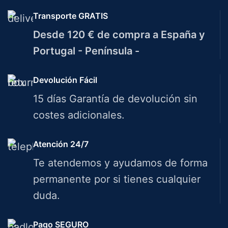
Transporte GRATIS
Desde 120 € de compra a España y
Portugal - Península -
Devolución Fácil
15 días Garantía de devolución sin
costes adicionales.
Atención 24/7
Te atendemos y ayudamos de forma
permanente por si tienes cualquier
duda.
Pago SEGURO