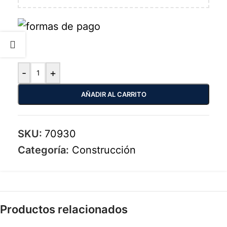
-
+
AÑADIR AL CARRITO
SKU:
70930
Categoría:
Construcción
Productos relacionados