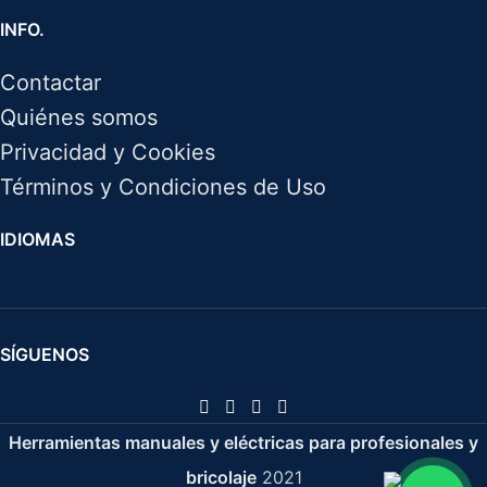
INFO.
Contactar
Quiénes somos
Privacidad y Cookies
Términos y Condiciones de Uso
IDIOMAS
SÍGUENOS
Herramientas manuales y eléctricas para profesionales y
bricolaje
2021