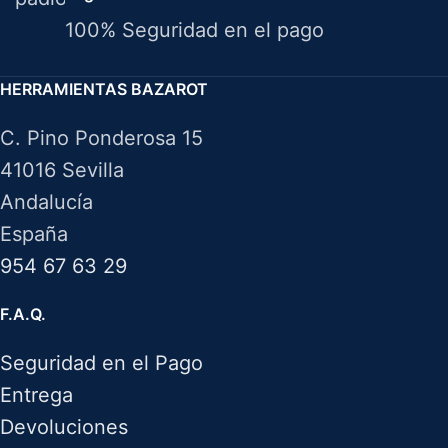
100% Seguridad en el pago
HERRAMIENTAS BAZAROT
C. Pino Ponderosa 15
41016 Sevilla
Andalucía
España
954 67 63 29
F.A.Q.
Seguridad en el Pago
Entrega
Devoluciones