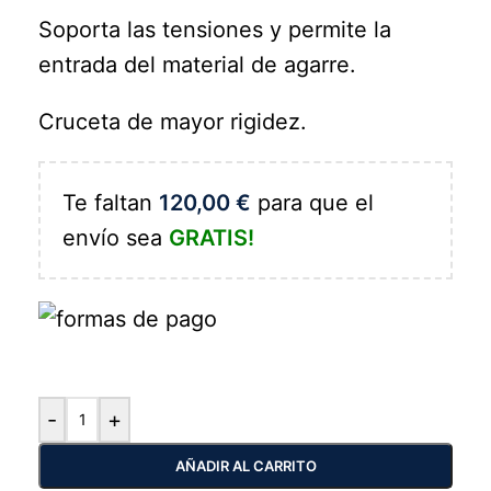
Soporta las tensiones y permite la
entrada del material de agarre.
Cruceta de mayor rigidez.
Te faltan
120,00
€
para que el
envío sea
GRATIS!
-
+
AÑADIR AL CARRITO