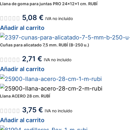
Llana de goma para juntas PRO 24x12x1 cm. RUBÍ
5,08
€
IVA no incluido
Añadir al carrito
Cuñas para alicatado 7,5 mm. RUBÍ (B-250 u.)
2,71
€
IVA no incluido
Añadir al carrito
Llana ACERO 28 cm. RUBÍ
3,75
€
IVA no incluido
Añadir al carrito