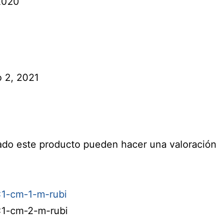
 2020
 2, 2021
ado este producto pueden hacer una valoración