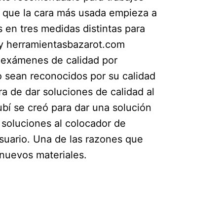
z que la cara más usada empieza a
 en tres medidas distintas para
 y herramientasbazarot.com
 exámenes de calidad por
 sean reconocidos por su calidad
a de dar soluciones de calidad al
ubí se creó para dar una solución
soluciones al colocador de
suario. Una de las razones que
 nuevos materiales.