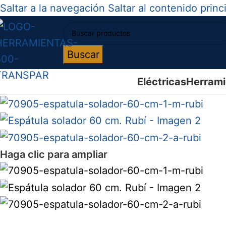
Saltar a la navegación
Saltar al contenido princ
Buscar
Eléctricas
Herrami
Haga clic para ampliar