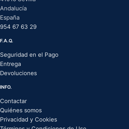
Andalucía
España
954 67 63 29
F.A.Q.
Seguridad en el Pago
Entrega
Devoluciones
INFO.
Contactar
Quiénes somos
Privacidad y Cookies
Términos y Condiciones de Uso