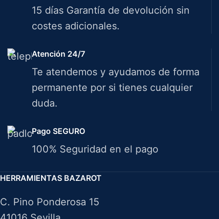
15 días Garantía de devolución sin
costes adicionales.
Atención 24/7
Te atendemos y ayudamos de forma
permanente por si tienes cualquier
duda.
Pago SEGURO
100% Seguridad en el pago
HERRAMIENTAS BAZAROT
C. Pino Ponderosa 15
41016 Sevilla