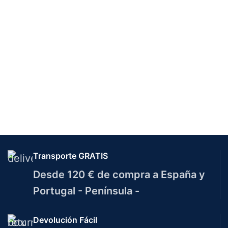
Transporte GRATIS
Desde 120 € de compra a España y
Portugal - Península -
Devolución Fácil