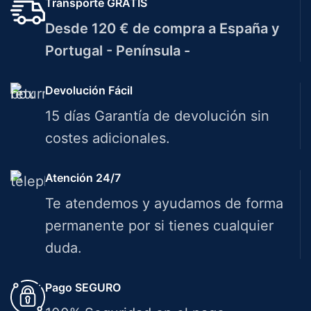
Transporte GRATIS
Desde 120 € de compra a España y
Portugal - Península -
Devolución Fácil
15 días Garantía de devolución sin
costes adicionales.
Atención 24/7
Te atendemos y ayudamos de forma
permanente por si tienes cualquier
duda.
Pago SEGURO