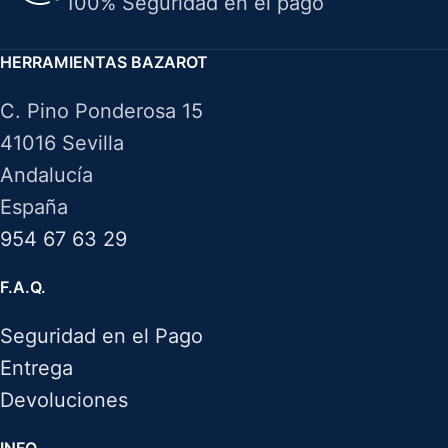
100% Seguridad en el pago
HERRAMIENTAS BAZAROT
C. Pino Ponderosa 15
41016 Sevilla
Andalucía
España
954 67 63 29
F.A.Q.
Seguridad en el Pago
Entrega
Devoluciones