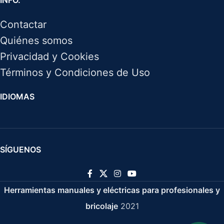
INFO.
Contactar
Quiénes somos
Privacidad y Cookies
Términos y Condiciones de Uso
IDIOMAS
SÍGUENOS
Herramientas manuales y eléctricas para profesionales y
bricolaje
2021