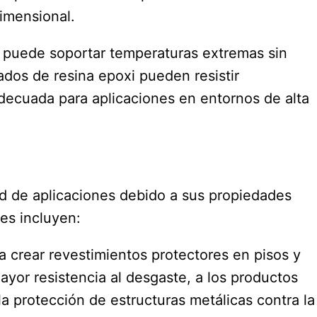
imensional.
xi puede soportar temperaturas extremas sin
dos de resina epoxi pueden resistir
decuada para aplicaciones en entornos de alta
dad de aplicaciones debido a sus propiedades
es incluyen:
ra crear revestimientos protectores en pisos y
yor resistencia al desgaste, a los productos
la protección de estructuras metálicas contra la