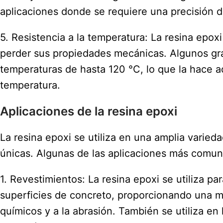
aplicaciones donde se requiere una precisión d
5. Resistencia a la temperatura: La resina epo
perder sus propiedades mecánicas. Algunos gra
temperaturas de hasta 120 °C, lo que la hace a
temperatura.
Aplicaciones de la resina epoxi
La resina epoxi se utiliza en una amplia varie
únicas. Algunas de las aplicaciones más comun
1. Revestimientos: La resina epoxi se utiliza pa
superficies de concreto, proporcionando una ma
químicos y a la abrasión. También se utiliza en 