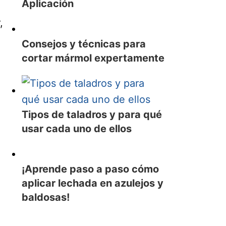
Aplicación
,
Consejos y técnicas para
cortar mármol expertamente
Tipos de taladros y para qué
usar cada uno de ellos
¡Aprende paso a paso cómo
aplicar lechada en azulejos y
baldosas!