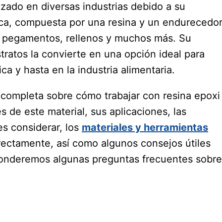
izado en diversas industrias debido a su
ética, compuesta por una resina y un endurecedor
s, pegamentos, rellenos y muchos más. Su
tratos la convierte en una opción ideal para
ca y hasta en la industria alimentaria.
 completa sobre cómo trabajar con resina epoxi
 de este material, sus aplicaciones, las
s considerar, los
materiales y herramientas
rrectamente, así como algunos consejos útiles
ponderemos algunas preguntas frecuentes sobre