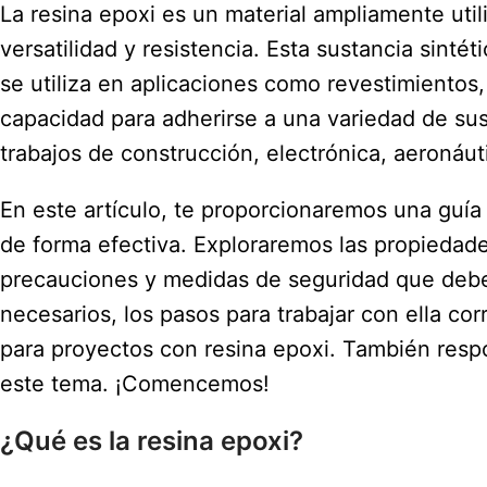
La resina epoxi es un material ampliamente util
versatilidad y resistencia. Esta sustancia sint
se utiliza en aplicaciones como revestimiento
capacidad para adherirse a una variedad de sus
trabajos de construcción, electrónica, aeronáuti
En este artículo, te proporcionaremos una guía
de forma efectiva. Exploraremos las propiedades
precauciones y medidas de seguridad que debe
necesarios, los pasos para trabajar con ella co
para proyectos con resina epoxi. También res
este tema. ¡Comencemos!
¿Qué es la resina epoxi?