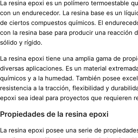
La resina epoxi es un polímero termoestable q
con un endurecedor. La resina base es un líquid
de ciertos compuestos químicos. El endurecedor
con la resina base para producir una reacción d
sólido y rígido.
La resina epoxi tiene una amplia gama de prop
diversas aplicaciones. Es un material extremada
químicos y a la humedad. También posee excel
resistencia a la tracción, flexibilidad y durabili
epoxi sea ideal para proyectos que requieren re
Propiedades de la resina epoxi
La resina epoxi posee una serie de propiedades