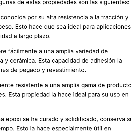
gunas de estas propiedades son las siguientes:
 conocida por su alta resistencia a la tracción y
eso. Esto hace que sea ideal para aplicaciones
idad a largo plazo.
ere fácilmente a una amplia variedad de
ra y cerámica. Esta capacidad de adhesión la
ones de pegado y revestimiento.
amente resistente a una amplia gama de product
es. Esta propiedad la hace ideal para su uso en
na epoxi se ha curado y solidificado, conserva s
iempo. Esto la hace especialmente útil en