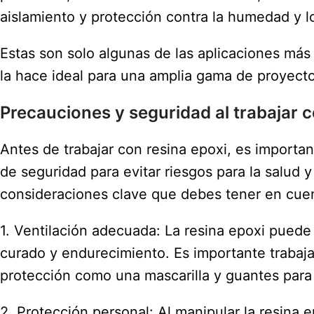
aislamiento y protección contra la humedad y l
Estas son solo algunas de las aplicaciones más 
la hace ideal para una amplia gama de proyectos
Precauciones y seguridad al trabajar c
Antes de trabajar con resina epoxi, es importa
de seguridad para evitar riesgos para la salud 
consideraciones clave que debes tener en cue
1. Ventilación adecuada: La resina epoxi puede
curado y endurecimiento. Es importante trabajar
protección como una mascarilla y guantes para 
2. Protección personal: Al manipular la resina