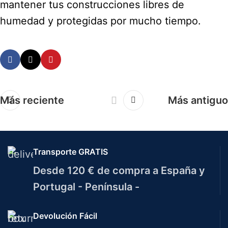
mantener tus construcciones libres de
humedad y protegidas por mucho tiempo.
Más reciente
Más antiguo
Transporte GRATIS
Desde 120 € de compra a España y
Portugal - Península -
Devolución Fácil