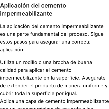
Aplicación del cemento
impermeabilizante
La aplicación del cemento impermeabilizante
es una parte fundamental del proceso. Sigue
estos pasos para asegurar una correcta
aplicación:
Utiliza un rodillo o una brocha de buena
calidad para aplicar el cemento
impermeabilizante en la superficie. Asegúrate
de extender el producto de manera uniforme y
cubrir toda la superficie por igual.
Aplica una capa de cemento impermeabilizante