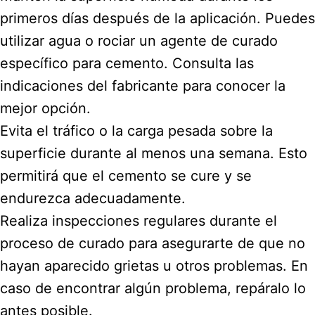
primeros días después de la aplicación. Puedes
utilizar agua o rociar un agente de curado
específico para cemento. Consulta las
indicaciones del fabricante para conocer la
mejor opción.
Evita el tráfico o la carga pesada sobre la
superficie durante al menos una semana. Esto
permitirá que el cemento se cure y se
endurezca adecuadamente.
Realiza inspecciones regulares durante el
proceso de curado para asegurarte de que no
hayan aparecido grietas u otros problemas. En
caso de encontrar algún problema, repáralo lo
antes posible.