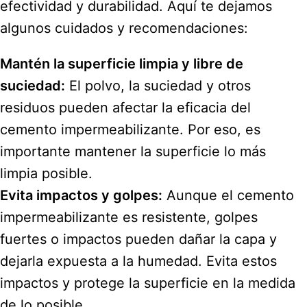
efectividad y durabilidad. Aquí te dejamos
algunos cuidados y recomendaciones:
Mantén la superficie limpia y libre de
suciedad:
El polvo, la suciedad y otros
residuos pueden afectar la eficacia del
cemento impermeabilizante. Por eso, es
importante mantener la superficie lo más
limpia posible.
Evita impactos y golpes:
Aunque el cemento
impermeabilizante es resistente, golpes
fuertes o impactos pueden dañar la capa y
dejarla expuesta a la humedad. Evita estos
impactos y protege la superficie en la medida
de lo posible.