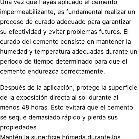
Una vez que hayas aplicado el cemento
impermeabilizante, es fundamental realizar un
proceso de curado adecuado para garantizar
su efectividad y evitar problemas futuros. El
curado del cemento consiste en mantener la
humedad y temperatura adecuadas durante un
período de tiempo determinado para que el
cemento endurezca correctamente.
Después de la aplicación, protege la superficie
de la exposición directa al sol durante al
menos 48 horas. Esto evitará que el cemento
se seque demasiado rápido y pierda sus
propiedades.
Mantén la superficie húmeda durante los