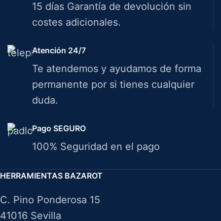
15 días Garantía de devolución sin
costes adicionales.
Atención 24/7
Te atendemos y ayudamos de forma
permanente por si tienes cualquier
duda.
Pago SEGURO
100% Seguridad en el pago
HERRAMIENTAS BAZAROT
C. Pino Ponderosa 15
41016 Sevilla