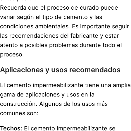
Recuerda que el proceso de curado puede
variar según el tipo de cemento y las
condiciones ambientales. Es importante seguir
las recomendaciones del fabricante y estar
atento a posibles problemas durante todo el
proceso.
Aplicaciones y usos recomendados
El cemento impermeabilizante tiene una amplia
gama de aplicaciones y usos en la
construcción. Algunos de los usos más
comunes son:
Techos:
El cemento impermeabilizante se