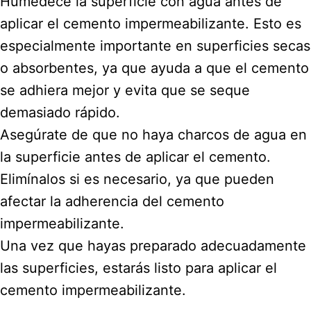
Humedece la superficie con agua antes de
aplicar el cemento impermeabilizante. Esto es
especialmente importante en superficies secas
o absorbentes, ya que ayuda a que el cemento
se adhiera mejor y evita que se seque
demasiado rápido.
Asegúrate de que no haya charcos de agua en
la superficie antes de aplicar el cemento.
Elimínalos si es necesario, ya que pueden
afectar la adherencia del cemento
impermeabilizante.
Una vez que hayas preparado adecuadamente
las superficies, estarás listo para aplicar el
cemento impermeabilizante.