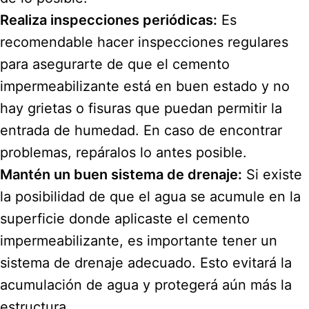
Realiza inspecciones periódicas:
Es
recomendable hacer inspecciones regulares
para asegurarte de que el cemento
impermeabilizante está en buen estado y no
hay grietas o fisuras que puedan permitir la
entrada de humedad. En caso de encontrar
problemas, repáralos lo antes posible.
Mantén un buen sistema de drenaje:
Si existe
la posibilidad de que el agua se acumule en la
superficie donde aplicaste el cemento
impermeabilizante, es importante tener un
sistema de drenaje adecuado. Esto evitará la
acumulación de agua y protegerá aún más la
estructura.