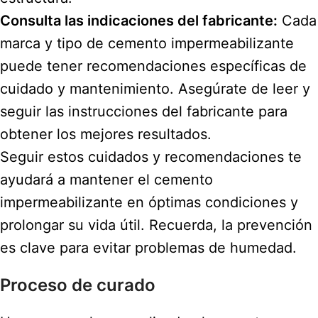
Consulta las indicaciones del fabricante:
Cada
marca y tipo de cemento impermeabilizante
puede tener recomendaciones específicas de
cuidado y mantenimiento. Asegúrate de leer y
seguir las instrucciones del fabricante para
obtener los mejores resultados.
Seguir estos cuidados y recomendaciones te
ayudará a mantener el cemento
impermeabilizante en óptimas condiciones y
prolongar su vida útil. Recuerda, la prevención
es clave para evitar problemas de humedad.
Proceso de curado