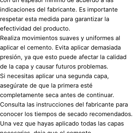
con un espesor mínimo de acuerdo a las
indicaciones del fabricante. Es importante
respetar esta medida para garantizar la
efectividad del producto.
Realiza movimientos suaves y uniformes al
aplicar el cemento. Evita aplicar demasiada
presión, ya que esto puede afectar la calidad
de la capa y causar futuros problemas.
Si necesitas aplicar una segunda capa,
asegúrate de que la primera esté
completamente seca antes de continuar.
Consulta las instrucciones del fabricante para
conocer los tiempos de secado recomendados.
Una vez que hayas aplicado todas las capas