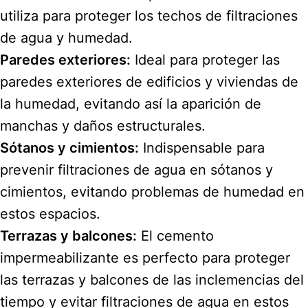
utiliza para proteger los techos de filtraciones
de agua y humedad.
Paredes exteriores:
Ideal para proteger las
paredes exteriores de edificios y viviendas de
la humedad, evitando así la aparición de
manchas y daños estructurales.
Sótanos y cimientos:
Indispensable para
prevenir filtraciones de agua en sótanos y
cimientos, evitando problemas de humedad en
estos espacios.
Terrazas y balcones:
El cemento
impermeabilizante es perfecto para proteger
las terrazas y balcones de las inclemencias del
tiempo y evitar filtraciones de agua en estos