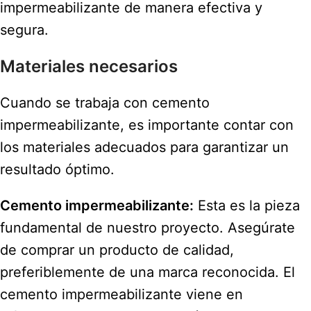
impermeabilizante de manera efectiva y
segura.
Materiales necesarios
Cuando se trabaja con cemento
impermeabilizante, es importante contar con
los materiales adecuados para garantizar un
resultado óptimo.
Cemento impermeabilizante:
Esta es la pieza
fundamental de nuestro proyecto. Asegúrate
de comprar un producto de calidad,
preferiblemente de una marca reconocida. El
cemento impermeabilizante viene en