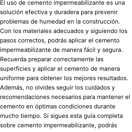
El uso de cemento impermeabilizante es una
solución efectiva y duradera para prevenir
problemas de humedad en la construcción.
Con los materiales adecuados y siguiendo los
pasos correctos, podrás aplicar el cemento
impermeabilizante de manera fácil y segura.
Recuerda preparar correctamente las
superficies y aplicar el cemento de manera
uniforme para obtener los mejores resultados.
Además, no olvides seguir los cuidados y
recomendaciones necesarios para mantener el
cemento en óptimas condiciones durante
mucho tiempo. Si sigues esta guía completa
sobre cemento impermeabilizante, podrás