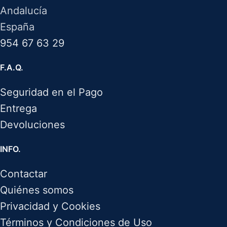
Andalucía
España
954 67 63 29
F.A.Q.
Seguridad en el Pago
Entrega
Devoluciones
INFO.
Contactar
Quiénes somos
Privacidad y Cookies
Términos y Condiciones de Uso