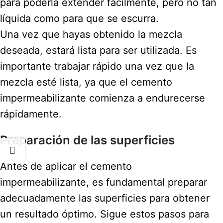
para poderla extender fácilmente, pero no tan
líquida como para que se escurra.
Una vez que hayas obtenido la mezcla
deseada, estará lista para ser utilizada. Es
importante trabajar rápido una vez que la
mezcla esté lista, ya que el cemento
impermeabilizante comienza a endurecerse
rápidamente.
Preparación de las superficies
Antes de aplicar el cemento
impermeabilizante, es fundamental preparar
adecuadamente las superficies para obtener
un resultado óptimo. Sigue estos pasos para