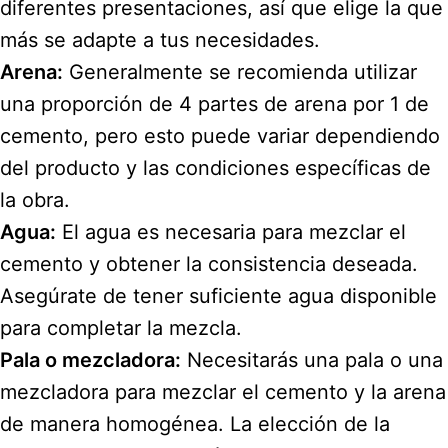
diferentes presentaciones, así que elige la que
más se adapte a tus necesidades.
Arena:
Generalmente se recomienda utilizar
una proporción de 4 partes de arena por 1 de
cemento, pero esto puede variar dependiendo
del producto y las condiciones específicas de
la obra.
Agua:
El agua es necesaria para mezclar el
cemento y obtener la consistencia deseada.
Asegúrate de tener suficiente agua disponible
para completar la mezcla.
Pala o mezcladora:
Necesitarás una pala o una
mezcladora para mezclar el cemento y la arena
de manera homogénea. La elección de la