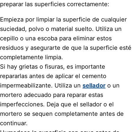
preparar las superficies correctamente:
Empieza por limpiar la superficie de cualquier
suciedad, polvo o material suelto. Utiliza un
cepillo o una escoba para eliminar estos
residuos y asegurarte de que la superficie esté
completamente limpia.
Si hay grietas o fisuras, es importante
repararlas antes de aplicar el cemento
impermeabilizante. Utiliza un
sellador
o un
mortero adecuado para reparar estas
imperfecciones. Deja que el sellador o el
mortero se sequen completamente antes de
continuar.