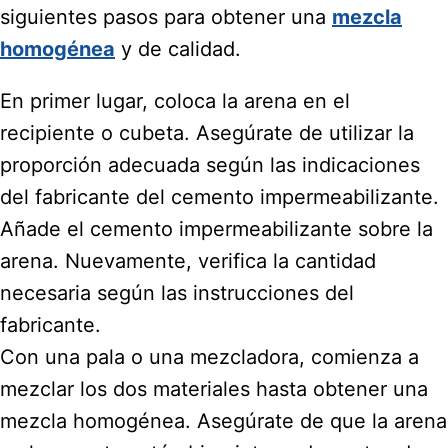
siguientes pasos para obtener una
mezcla
homogénea
y de calidad.
En primer lugar, coloca la arena en el
recipiente o cubeta. Asegúrate de utilizar la
proporción adecuada según las indicaciones
del fabricante del cemento impermeabilizante.
Añade el cemento impermeabilizante sobre la
arena. Nuevamente, verifica la cantidad
necesaria según las instrucciones del
fabricante.
Con una pala o una mezcladora, comienza a
mezclar los dos materiales hasta obtener una
mezcla homogénea. Asegúrate de que la arena