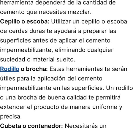
herramienta dependerá de la cantidad de
cemento que necesites mezclar.
Cepillo o escoba:
Utilizar un cepillo o escoba
de cerdas duras te ayudará a preparar las
superficies antes de aplicar el cemento
impermeabilizante, eliminando cualquier
suciedad o material suelto.
Rodillo
o brocha:
Estas herramientas te serán
útiles para la aplicación del cemento
impermeabilizante en las superficies. Un rodillo
o una brocha de buena calidad te permitirá
extender el producto de manera uniforme y
precisa.
Cubeta o contenedor:
Necesitarás un