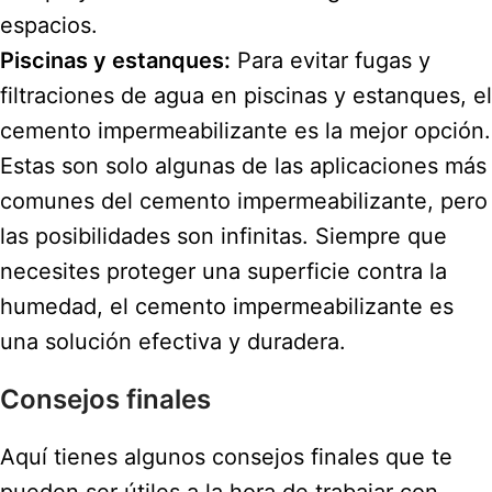
espacios.
Piscinas y estanques:
Para evitar fugas y
filtraciones de agua en piscinas y estanques, el
cemento impermeabilizante es la mejor opción.
Estas son solo algunas de las aplicaciones más
comunes del cemento impermeabilizante, pero
las posibilidades son infinitas. Siempre que
necesites proteger una superficie contra la
humedad, el cemento impermeabilizante es
una solución efectiva y duradera.
Consejos finales
Aquí tienes algunos consejos finales que te