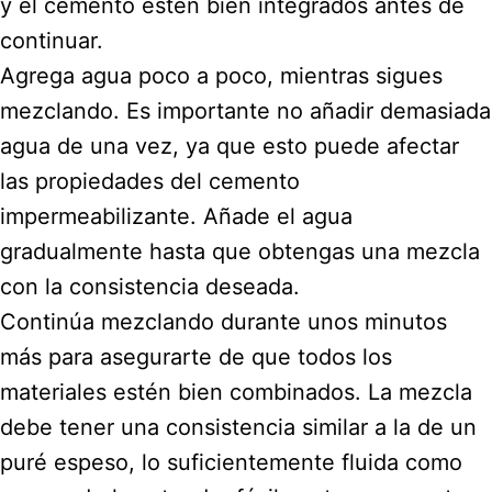
y el cemento estén bien integrados antes de
continuar.
Agrega agua poco a poco, mientras sigues
mezclando. Es importante no añadir demasiada
agua de una vez, ya que esto puede afectar
las propiedades del cemento
impermeabilizante. Añade el agua
gradualmente hasta que obtengas una mezcla
con la consistencia deseada.
Continúa mezclando durante unos minutos
más para asegurarte de que todos los
materiales estén bien combinados. La mezcla
debe tener una consistencia similar a la de un
puré espeso, lo suficientemente fluida como