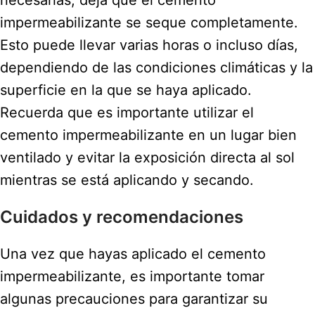
necesarias, deja que el cemento
impermeabilizante se seque completamente.
Esto puede llevar varias horas o incluso días,
dependiendo de las condiciones climáticas y la
superficie en la que se haya aplicado.
Recuerda que es importante utilizar el
cemento impermeabilizante en un lugar bien
ventilado y evitar la exposición directa al sol
mientras se está aplicando y secando.
Cuidados y recomendaciones
Una vez que hayas aplicado el cemento
impermeabilizante, es importante tomar
algunas precauciones para garantizar su