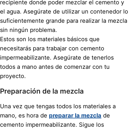
recipiente donde poder mezclar el cemento y
el agua. Asegúrate de utilizar un contenedor lo
suficientemente grande para realizar la mezcla
sin ningún problema.
Estos son los materiales básicos que
necesitarás para trabajar con cemento
impermeabilizante. Asegúrate de tenerlos
todos a mano antes de comenzar con tu
proyecto.
Preparación de la mezcla
Una vez que tengas todos los materiales a
mano, es hora de
preparar la mezcla
de
cemento impermeabilizante. Sigue los