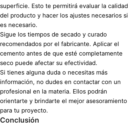
superficie. Esto te permitirá evaluar la calidad
del producto y hacer los ajustes necesarios si
es necesario.
Sigue los tiempos de secado y curado
recomendados por el fabricante. Aplicar el
cemento antes de que esté completamente
seco puede afectar su efectividad.
Si tienes alguna duda o necesitas más
información, no dudes en contactar con un
profesional en la materia. Ellos podrán
orientarte y brindarte el mejor asesoramiento
para tu proyecto.
Conclusión