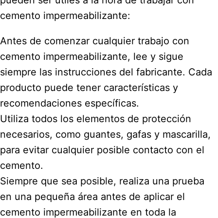
pueden ser útiles a la hora de trabajar con
cemento impermeabilizante:
Antes de comenzar cualquier trabajo con
cemento impermeabilizante, lee y sigue
siempre las instrucciones del fabricante. Cada
producto puede tener características y
recomendaciones específicas.
Utiliza todos los elementos de protección
necesarios, como guantes, gafas y mascarilla,
para evitar cualquier posible contacto con el
cemento.
Siempre que sea posible, realiza una prueba
en una pequeña área antes de aplicar el
cemento impermeabilizante en toda la