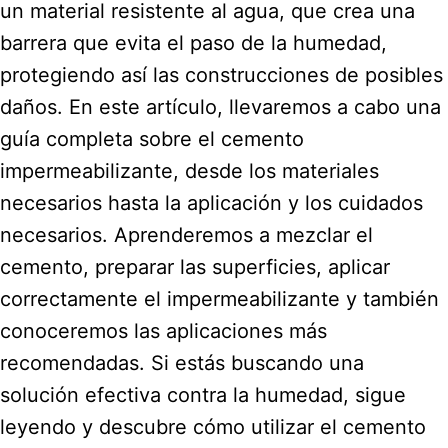
un material resistente al agua, que crea una
barrera que evita el paso de la humedad,
protegiendo así las construcciones de posibles
daños. En este artículo, llevaremos a cabo una
guía completa sobre el cemento
impermeabilizante, desde los materiales
necesarios hasta la aplicación y los cuidados
necesarios. Aprenderemos a mezclar el
cemento, preparar las superficies, aplicar
correctamente el impermeabilizante y también
conoceremos las aplicaciones más
recomendadas. Si estás buscando una
solución efectiva contra la humedad, sigue
leyendo y descubre cómo utilizar el cemento