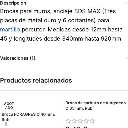
Descripción
Brocas para muros, anclaje SDS MAX (Tres
placas de metal duro y 6 cortantes) para
martillo
percutor. Medidas desde 12mm hasta
45 y longitudes desde 340mm hasta 920mm
Valoraciones (1)
Productos relacionados
Broca de carburo de tungsteno
AGOT
ADO
Ø 35 mm. Rubí
Broca FORAGRES Ø 40 mm.
Rubí