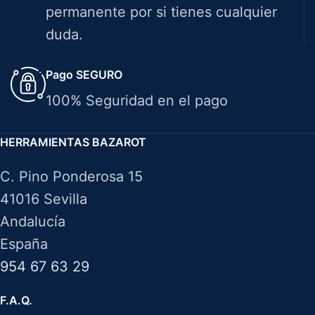
permanente por si tienes cualquier
duda.
Pago SEGURO
100% Seguridad en el pago
HERRAMIENTAS BAZAROT
C. Pino Ponderosa 15
41016 Sevilla
Andalucía
España
954 67 63 29
F.A.Q.