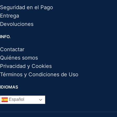
Seguridad en el Pago
Entrega
Devoluciones
INFO.
Contactar
Quiénes somos
Privacidad y Cookies
Términos y Condiciones de Uso
IDIOMAS
Español