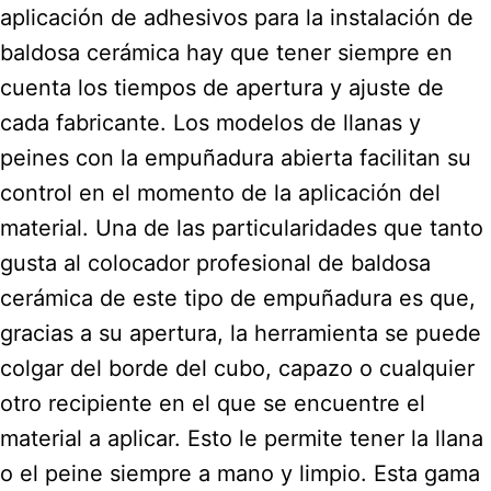
aplicación de adhesivos para la instalación de
baldosa cerámica hay que tener siempre en
cuenta los tiempos de apertura y ajuste de
cada fabricante. Los modelos de llanas y
peines con la empuñadura abierta facilitan su
control en el momento de la aplicación del
material. Una de las particularidades que tanto
gusta al colocador profesional de baldosa
cerámica de este tipo de empuñadura es que,
gracias a su apertura, la herramienta se puede
colgar del borde del cubo, capazo o cualquier
otro recipiente en el que se encuentre el
material a aplicar. Esto le permite tener la llana
o el peine siempre a mano y limpio. Esta gama