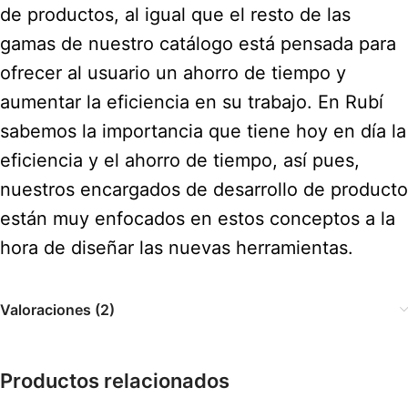
de productos, al igual que el resto de las
gamas de nuestro catálogo está pensada para
ofrecer al usuario un ahorro de tiempo y
aumentar la eficiencia en su trabajo. En Rubí
sabemos la importancia que tiene hoy en día la
eficiencia y el ahorro de tiempo, así pues,
nuestros encargados de desarrollo de producto
están muy enfocados en estos conceptos a la
hora de diseñar las nuevas herramientas.
Valoraciones (2)
Productos relacionados