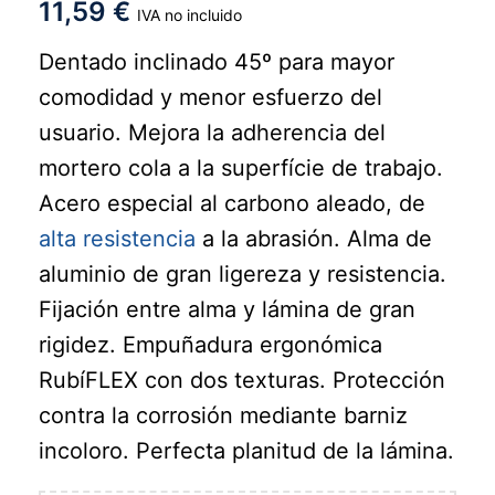
11,59
€
IVA no incluido
Dentado inclinado 45º para mayor
comodidad y menor esfuerzo del
usuario. Mejora la adherencia del
mortero cola a la superfície de trabajo.
Acero especial al carbono aleado, de
alta resistencia
a la abrasión. Alma de
aluminio de gran ligereza y resistencia.
Fijación entre alma y lámina de gran
rigidez. Empuñadura ergonómica
RubíFLEX con dos texturas. Protección
contra la corrosión mediante barniz
incoloro. Perfecta planitud de la lámina.