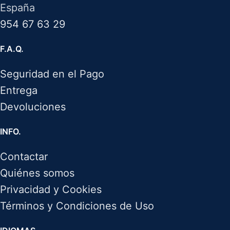
España
954 67 63 29
F.A.Q.
Seguridad en el Pago
Entrega
Devoluciones
INFO.
Contactar
Quiénes somos
Privacidad y Cookies
Términos y Condiciones de Uso