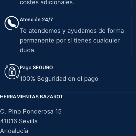
costes adicionales.
Atención 24/7
Te atendemos y ayudamos de forma
permanente por si tienes cualquier
duda.
Pago SEGURO
100% Seguridad en el pago
HERRAMIENTAS BAZAROT
C. Pino Ponderosa 15
41016 Sevilla
Andalucía