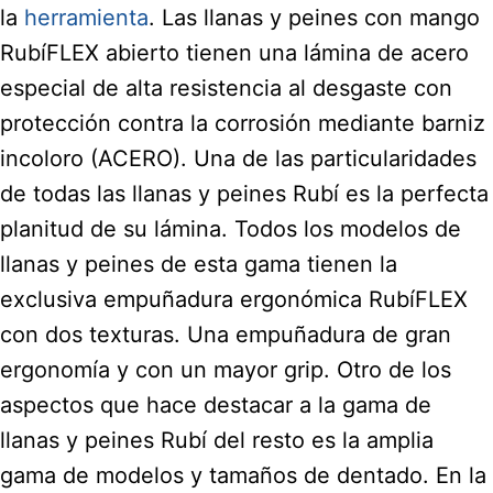
la
herramienta
. Las llanas y peines con mango
RubíFLEX abierto tienen una lámina de acero
especial de alta resistencia al desgaste con
protección contra la corrosión mediante barniz
incoloro (ACERO). Una de las particularidades
de todas las llanas y peines Rubí es la perfecta
planitud de su lámina. Todos los modelos de
llanas y peines de esta gama tienen la
exclusiva empuñadura ergonómica RubíFLEX
con dos texturas. Una empuñadura de gran
ergonomía y con un mayor grip. Otro de los
aspectos que hace destacar a la gama de
llanas y peines Rubí del resto es la amplia
gama de modelos y tamaños de dentado. En la