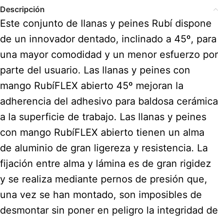
Descripción
Este conjunto de llanas y peines Rubí dispone
de un innovador dentado, inclinado a 45º, para
una mayor comodidad y un menor esfuerzo por
parte del usuario. Las llanas y peines con
mango RubíFLEX abierto 45º mejoran la
adherencia del adhesivo para baldosa cerámica
a la superficie de trabajo. Las llanas y peines
con mango RubíFLEX abierto tienen un alma
de aluminio de gran ligereza y resistencia. La
fijación entre alma y lámina es de gran rigidez
y se realiza mediante pernos de presión que,
una vez se han montado, son imposibles de
desmontar sin poner en peligro la integridad de