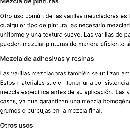
Mezcla de pinturas
Otro uso común de las varillas mezcladoras es l
cualquier tipo de pintura, es necesario mezcla
uniforme y una textura suave. Las varillas de p
pueden mezclar pinturas de manera eficiente sin
Mezcla de adhesivos y resinas
Las varillas mezcladoras también se utilizan a
Estos materiales suelen tener una consistencia
mezcla específica antes de su aplicación. Las 
casos, ya que garantizan una mezcla homogéne
grumos o burbujas en la mezcla final.
Otros usos