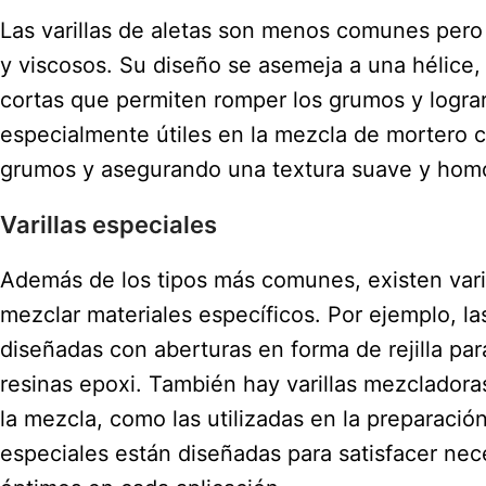
Las varillas de aletas son menos comunes pero
y viscosos. Su diseño se asemeja a una hélice, 
cortas que permiten romper los grumos y lograr
especialmente útiles en la mezcla de mortero c
grumos y asegurando una textura suave y ho
Varillas especiales
Además de los tipos más comunes, existen vari
mezclar materiales específicos. Por ejemplo, l
diseñadas con aberturas en forma de rejilla pa
resinas epoxi. También hay varillas mezclador
la mezcla, como las utilizadas en la preparación
especiales están diseñadas para satisfacer nec