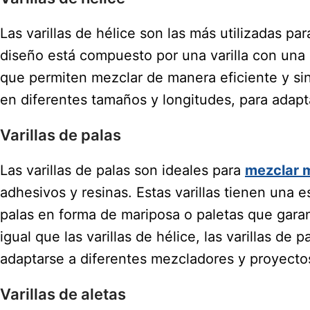
Las varillas de hélice son las más utilizadas p
diseño está compuesto por una varilla con una h
que permiten mezclar de manera eficiente y sin
en diferentes tamaños y longitudes, para adapt
Varillas de palas
Las varillas de palas son ideales para
mezclar m
adhesivos y resinas. Estas varillas tienen una e
palas en forma de mariposa o paletas que gar
igual que las varillas de hélice, las varillas de
adaptarse a diferentes mezcladores y proyecto
Varillas de aletas