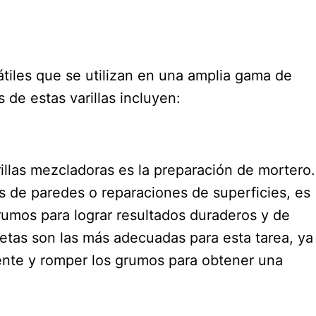
átiles que se utilizan en una amplia gama de
de estas varillas incluyen:
rillas mezcladoras es la preparación de mortero.
s de paredes o reparaciones de superficies, es
umos para lograr resultados duraderos y de
 aletas son las más adecuadas para esta tarea, ya
ente y romper los grumos para obtener una