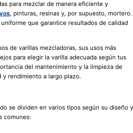
zadas para mezclar de manera eficiente y
vos
, pinturas, resinas y, por supuesto, mortero.
 uniforme que garantice resultados de calidad
ipos de varillas mezcladoras, sus usos más
ejos para elegir la varilla adecuada según tus
rtancia del mantenimiento y la limpieza de
 y rendimiento a largo plazo.
ado se dividen en varios tipos según su diseño 
ás comunes: